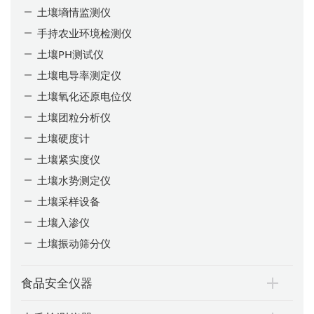
土壤墒情监测仪
手持农业环境检测仪
土壤PH测试仪
土壤电导率测定仪
土壤氧化还原电位仪
土壤团粒分析仪
土壤硬度计
土壤紧实度仪
土壤水势测定仪
土壤采样设备
土壤入渗仪
土壤振动筛分仪
食品安全仪器