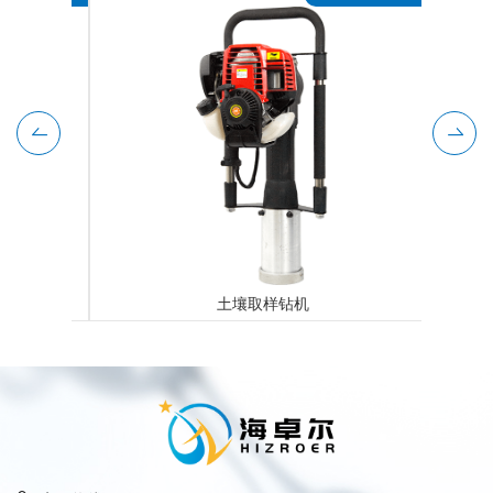
土壤取样钻机