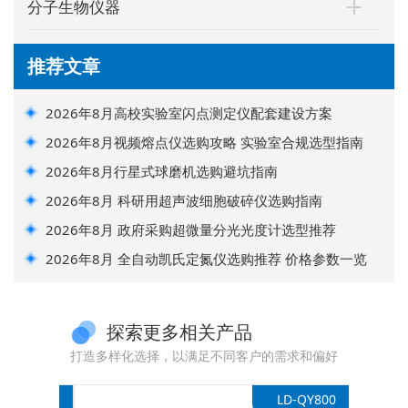
分子生物仪器
推荐文章
2026年8月高校实验室闪点测定仪配套建设方案
2026年8月视频熔点仪选购攻略 实验室合规选型指南
2026年8月行星式球磨机选购避坑指南
2026年8月 科研用超声波细胞破碎仪选购指南
2026年8月 政府采购超微量分光光度计选型推荐
2026年8月 全自动凯氏定氮仪选购推荐 价格参数一览
探索更多相关产品
打造多样化选择，以满足不同客户的需求和偏好
X6530PS
LD-QY800