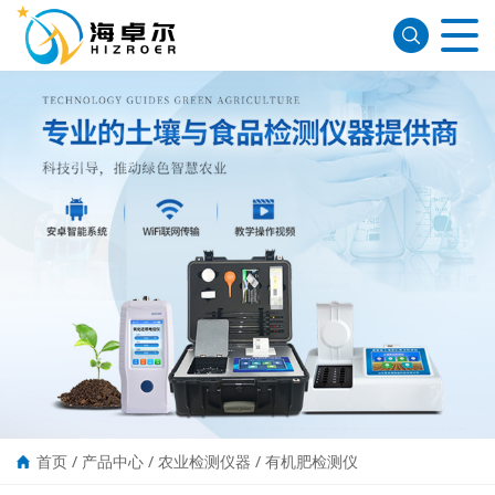
首页
/
产品中心
/
农业检测仪器
/
有机肥检测仪