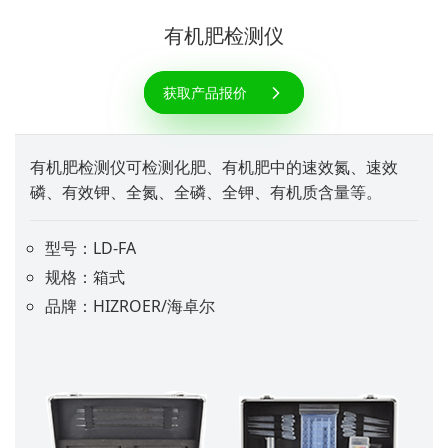
有机肥检测仪
获取产品报价
有机肥检测仪可检测化肥、有机肥中的速效氮、速效
磷、有效钾、全氮、全磷、全钾、有机质含量等。
型号：LD-FA
规格：箱式
品牌：HIZROER/海卓尔