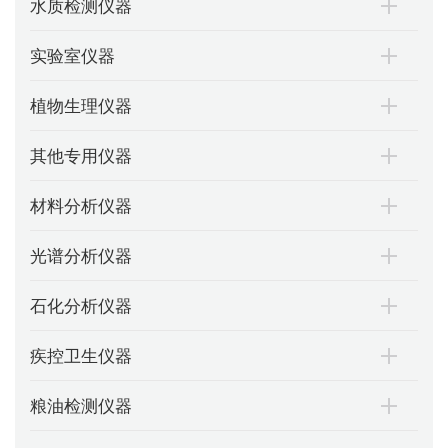
水质检测仪器
实验室仪器
植物生理仪器
其他专用仪器
材料分析仪器
光谱分析仪器
石化分析仪器
疾控卫生仪器
粮油检测仪器