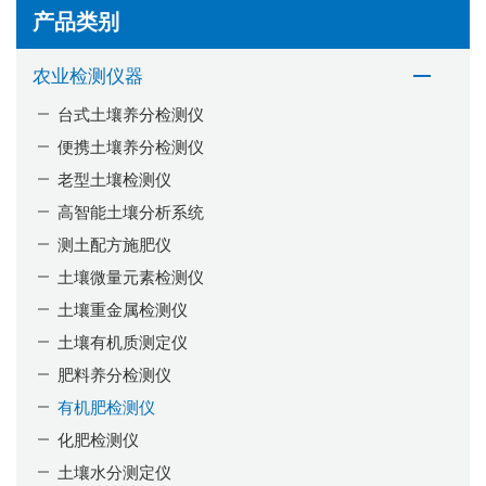
产品类别
农业检测仪器
台式土壤养分检测仪
便携土壤养分检测仪
老型土壤检测仪
高智能土壤分析系统
测土配方施肥仪
土壤微量元素检测仪
土壤重金属检测仪
土壤有机质测定仪
肥料养分检测仪
有机肥检测仪
化肥检测仪
土壤水分测定仪