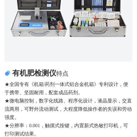
有机肥检测仪
特点
★全国专有《机箱/药剂一体式铝合金机箱》专利设计，便
于携带、坚固耐用，配套成品药剂。
★微电脑控制，数字化线路、程序化设计，液晶显示，交直
流两用，可野外流动测试，大程度降低操作者的失误和劳动
强度。
★分辨率：0.001，触摸式按键，内置新式热敏打印机，可
打印测试结果。