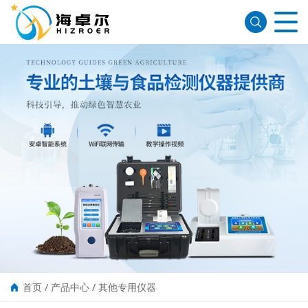
首页
/
产品中心
/
其他专用仪器