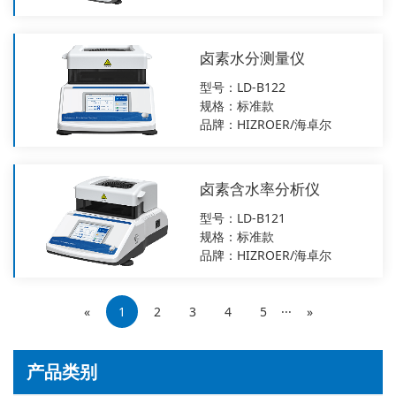
卤素水分测量仪
型号：LD-B122
规格：标准款
品牌：HIZROER/海卓尔
卤素含水率分析仪
型号：LD-B121
规格：标准款
品牌：HIZROER/海卓尔
«
1
2
3
4
5
···
»
产品类别