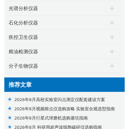
光谱分析仪器
石化分析仪器
疾控卫生仪器
粮油检测仪器
分子生物仪器
推荐文章
2026年8月高校实验室闪点测定仪配套建设方案
2026年8月视频熔点仪选购攻略 实验室合规选型指南
2026年8月行星式球磨机选购避坑指南
2026年8月 科研用超声波细胞破碎仪选购指南