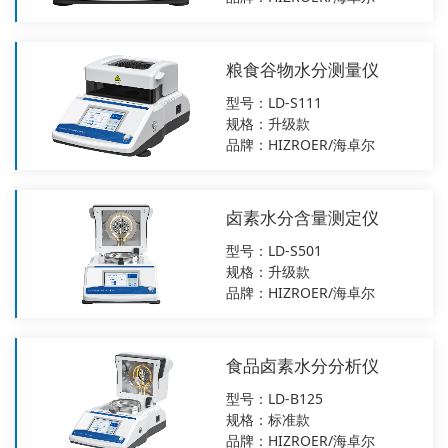
粮食谷物水分测量仪
型号：LD-S111
规格：升级款
品牌：HIZROER/海卓尔
卤素水分含量测定仪
型号：LD-S501
规格：升级款
品牌：HIZROER/海卓尔
食品卤素水分分析仪
型号：LD-B125
规格：标准款
品牌：HIZROER/海卓尔