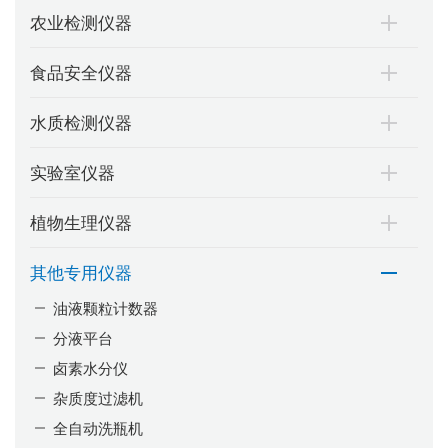
农业检测仪器
食品安全仪器
水质检测仪器
实验室仪器
植物生理仪器
其他专用仪器
油液颗粒计数器
分液平台
卤素水分仪
杂质度过滤机
全自动洗瓶机