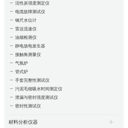
活性炭强度测定仪
电缆故障测试仪
钢尺水位计
雷达流速仪
油烟检测仪
静电放电发生器
接触角测量仪
气氛炉
管式炉
手套完整性测试仪
污泥毛细吸水时间测定仪
泄漏与密封强度测试仪
密封性测试仪
材料分析仪器