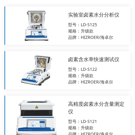
实验室卤素水分分析仪
型号：LD-S125
规格：升级款
品牌：HIZROER/海卓尔
卤素含水率快速测试仪
型号：LD-S122
规格：升级款
品牌：HIZROER/海卓尔
高精度卤素水分含量测定
仪
型号：LD-S121
规格：升级款
品牌：HIZROER/海卓尔