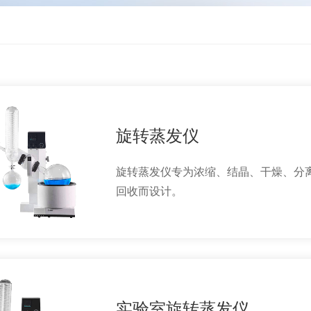
旋转蒸发仪
旋转蒸发仪专为浓缩、结晶、干燥、分
回收而设计。
实验室旋转蒸发仪