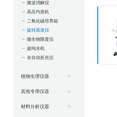
微波消解仪
高压均质机
二氧化碳培养箱
旋转蒸发仪
微生物限度仪
超纯水机
全自动折光仪
植物生理仪器
其他专用仪器
材料分析仪器