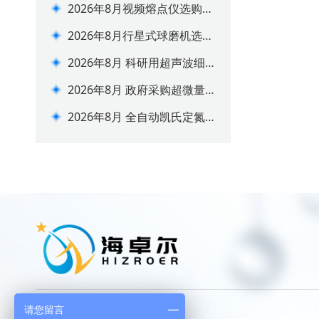
2026年8月视频熔点仪选购攻
略 实验室合规选型指南
2026年8月行星式球磨机选购
避坑指南
2026年8月 科研用超声波细
胞破碎仪选购指南
2026年8月 政府采购超微量
分光光度计选型推荐
2026年8月 全自动凯氏定氮
仪选购推荐 价格参数一览
请您留言