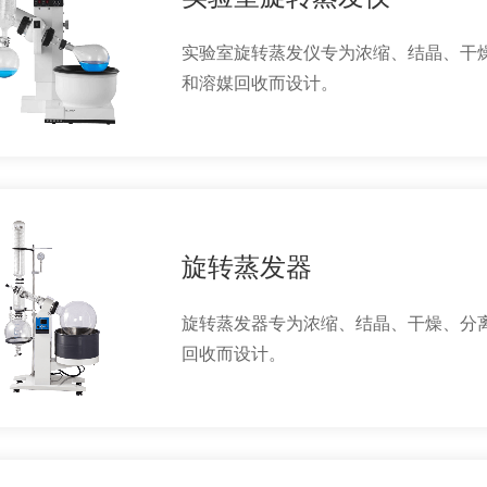
实验室旋转蒸发仪专为浓缩、结晶、干
和溶媒回收而设计。
旋转蒸发器
旋转蒸发器专为浓缩、结晶、干燥、分
回收而设计。