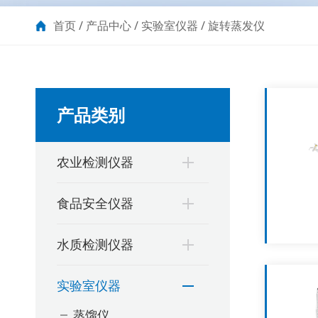
首页
/
产品中心
/
实验室仪器
/
旋转蒸发仪
产品类别
农业检测仪器
食品安全仪器
水质检测仪器
实验室仪器
蒸馏仪