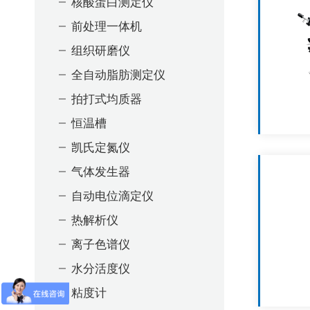
核酸蛋白测定仪
前处理一体机
组织研磨仪
全自动脂肪测定仪
拍打式均质器
恒温槽
凯氏定氮仪
气体发生器
自动电位滴定仪
热解析仪
离子色谱仪
水分活度仪
粘度计