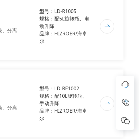
型号：LD-R1005
规格：配5L旋转瓶、电
动升降
燥、分离
品牌：HIZROER/海卓
尔
型号：LD-RE1002
规格：配10L旋转瓶、
手动升降
燥、分离
品牌：HIZROER/海卓
尔