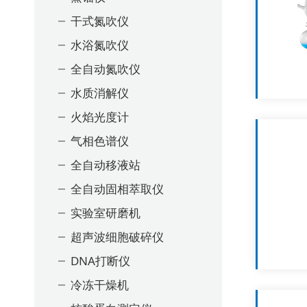
干式氮吹仪
水浴氮吹仪
全自动氮吹仪
水质消解仪
火焰光度计
气相色谱仪
全自动移液站
全自动固相萃取仪
实验室研磨机
超声波细胞破碎仪
DNA打断仪
冷冻干燥机