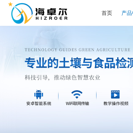
首页
产品