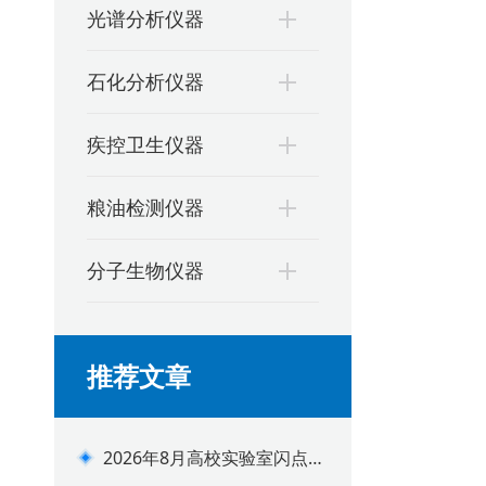
光谱分析仪器
石化分析仪器
疾控卫生仪器
粮油检测仪器
分子生物仪器
推荐文章
2026年8月高校实验室闪点测
定仪配套建设方案