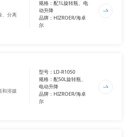
规格：配1L旋转瓶、电
动升降
燥、分离
品牌：HIZROER/海卓
尔
型号：LD-R1050
规格：配50L旋转瓶、
电动升降
离和溶媒
品牌：HIZROER/海卓
尔