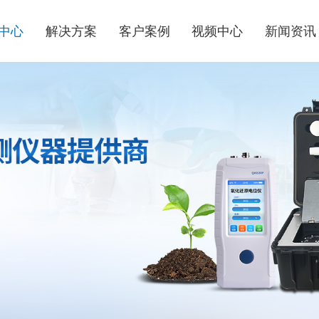
中心
解决方案
客户案例
视频中心
新闻资讯