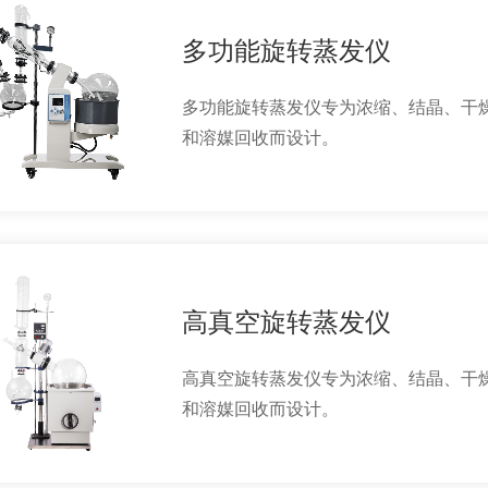
多功能旋转蒸发仪
多功能旋转蒸发仪专为浓缩、结晶、干
和溶媒回收而设计。
高真空旋转蒸发仪
高真空旋转蒸发仪专为浓缩、结晶、干
和溶媒回收而设计。