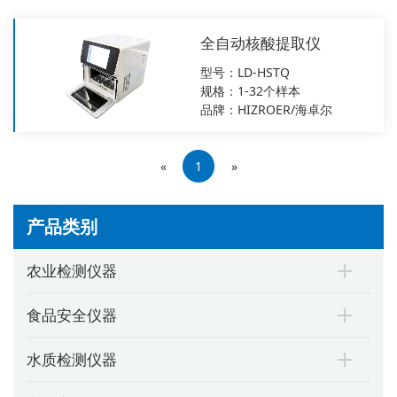
全自动核酸提取仪
型号：LD-HSTQ
规格：1-32个样本
品牌：HIZROER/海卓尔
«
1
»
产品类别
农业检测仪器
食品安全仪器
水质检测仪器