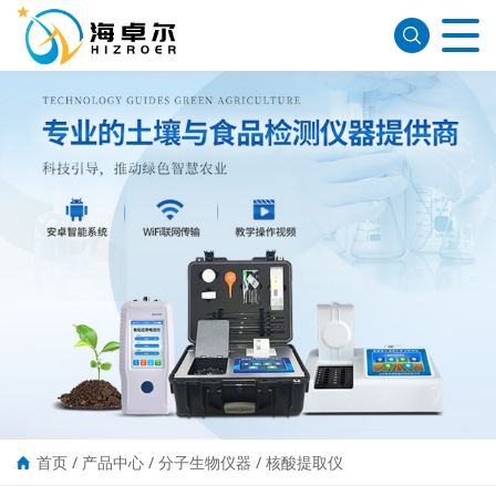
首页
/
产品中心
/
分子生物仪器
/
核酸提取仪