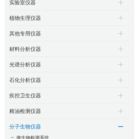
实验室仪器
植物生理仪器
其他专用仪器
材料分析仪器
光谱分析仪器
石化分析仪器
疾控卫生仪器
粮油检测仪器
分子生物仪器
微生物检测系统