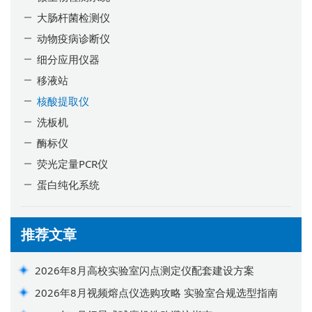
大肠杆菌检测仪
动物疫病诊断仪
细分应用仪器
移液站
核酸提取仪
洗板机
酶标仪
荧光定量PCR仪
蛋白纯化系统
推荐文章
2026年8月高校实验室闪点测定仪配套建设方案
2026年8月视频熔点仪选购攻略 实验室合规选型指南