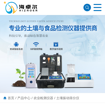
首页
/
产品中心
/
农业检测仪器
/
土壤振动筛分仪