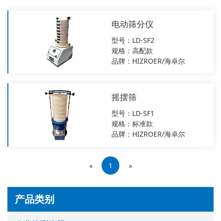
电动筛分仪
型号：LD-SF2
规格：高配款
品牌：HIZROER/海卓尔
摇摆筛
型号：LD-SF1
规格：标准款
品牌：HIZROER/海卓尔
«
1
»
产品类别