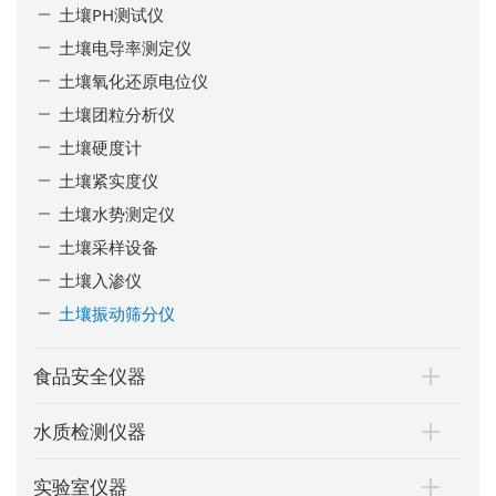
土壤PH测试仪
土壤电导率测定仪
土壤氧化还原电位仪
土壤团粒分析仪
土壤硬度计
土壤紧实度仪
土壤水势测定仪
土壤采样设备
土壤入渗仪
土壤振动筛分仪
食品安全仪器
水质检测仪器
实验室仪器