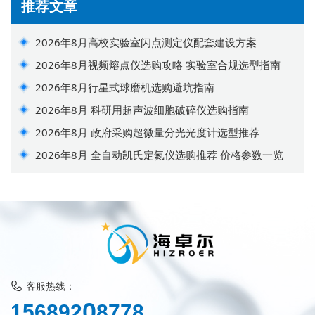
推荐文章
2026年8月高校实验室闪点测定仪配套建设方案
2026年8月视频熔点仪选购攻略 实验室合规选型指南
2026年8月行星式球磨机选购避坑指南
2026年8月 科研用超声波细胞破碎仪选购指南
2026年8月 政府采购超微量分光光度计选型推荐
2026年8月 全自动凯氏定氮仪选购推荐 价格参数一览
客服热线：
0
1
5
6
8
9
2
8
7
7
8