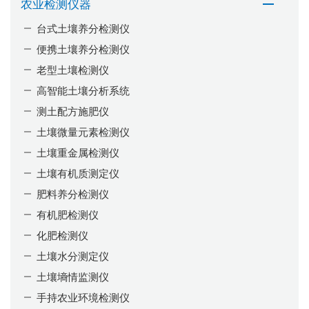
农业检测仪器
台式土壤养分检测仪
便携土壤养分检测仪
老型土壤检测仪
高智能土壤分析系统
测土配方施肥仪
土壤微量元素检测仪
土壤重金属检测仪
土壤有机质测定仪
肥料养分检测仪
有机肥检测仪
化肥检测仪
土壤水分测定仪
土壤墒情监测仪
手持农业环境检测仪