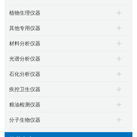
植物生理仪器
其他专用仪器
材料分析仪器
光谱分析仪器
石化分析仪器
疾控卫生仪器
粮油检测仪器
分子生物仪器