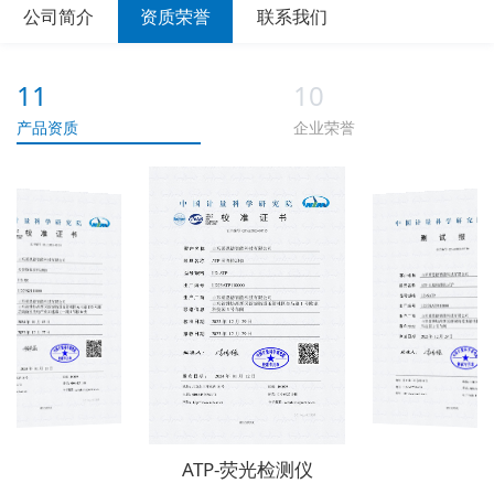
公司简介
资质荣誉
联系我们
11
10
产品资质
企业荣誉
ATP-快速检测仪拭子
ATP-荧光检测仪