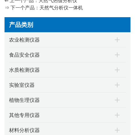
⇐ 上一个产品：
天然气热值分析仪
⇒ 下一个产品：
天然气分析仪一体机
产品类别
农业检测仪器
食品安全仪器
水质检测仪器
实验室仪器
植物生理仪器
其他专用仪器
材料分析仪器