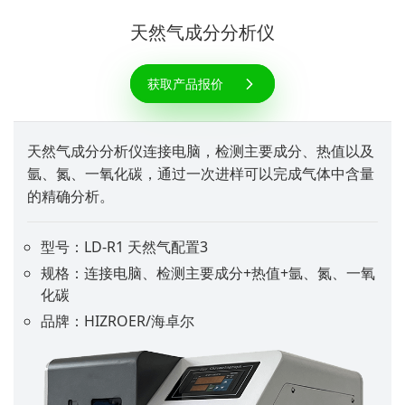
天然气成分分析仪
获取产品报价
天然气成分分析仪连接电脑，检测主要成分、热值以及
氩、氮、一氧化碳，通过一次进样可以完成气体中含量
的精确分析。
型号：LD-R1 天然气配置3
规格：连接电脑、检测主要成分+热值+氩、氮、一氧
化碳
品牌：HIZROER/海卓尔