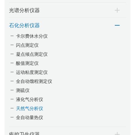
光谱分析仪器
石化分析仪器
卡尔费休水分仪
闪点测定仪
凝点倾点测定仪
酸值测定仪
运动粘度测定仪
全自动馏程测定仪
测硫仪
液化气分析仪
天然气分析仪
全自动量热仪
疾控卫生仪器