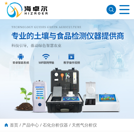
首页
/
产品中心
/
石化分析仪器
/
天然气分析仪