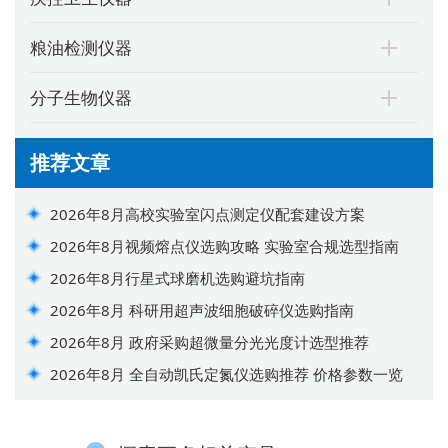
粮油检测仪器
分子生物仪器
推荐文章
2026年8月高校实验室闪点测定仪配套建设方案
2026年8月视频熔点仪选购攻略 实验室合规选型指南
2026年8月行星式球磨机选购避坑指南
2026年8月 科研用超声波细胞破碎仪选购指南
2026年8月 政府采购超微量分光光度计选型推荐
2026年8月 全自动凯氏定氮仪选购推荐 价格参数一览