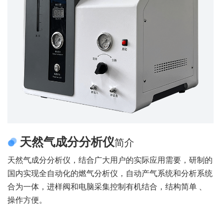
天然气成分分析仪
简介
天然气成分分析仪，结合广大用户的实际应用需要，研制的
国内实现全自动化的燃气分析仪，自动产气系统和分析系统
合为一体，进样阀和电脑采集控制有机结合，结构简单 、
操作方便。