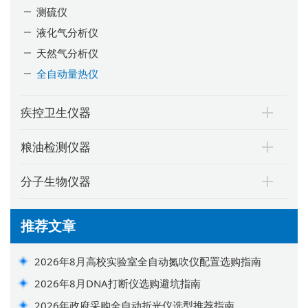
测硫仪
液化气分析仪
天然气分析仪
全自动量热仪
疾控卫生仪器
粮油检测仪器
分子生物仪器
推荐文章
2026年8月高校实验室全自动氮吹仪配置选购指南
2026年8月DNA打断仪选购避坑指南
2026年政府采购全自动折光仪选型推荐指南