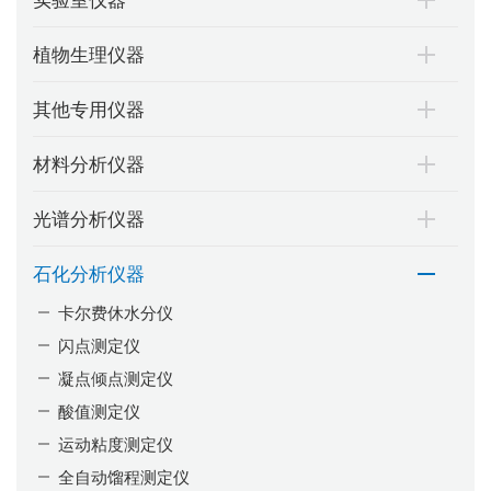
植物生理仪器
其他专用仪器
材料分析仪器
光谱分析仪器
石化分析仪器
卡尔费休水分仪
闪点测定仪
凝点倾点测定仪
酸值测定仪
运动粘度测定仪
全自动馏程测定仪