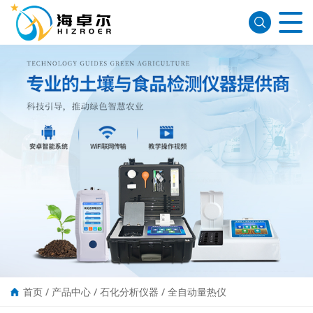
首页
/
产品中心
/
石化分析仪器
/
全自动量热仪