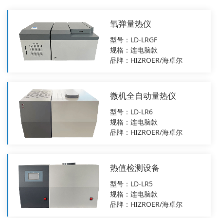
氧弹量热仪
型号：LD-LRGF
规格：连电脑款
品牌：HIZROER/海卓尔
微机全自动量热仪
型号：LD-LR6
规格：连电脑款
品牌：HIZROER/海卓尔
热值检测设备
型号：LD-LR5
规格：连电脑款
品牌：HIZROER/海卓尔