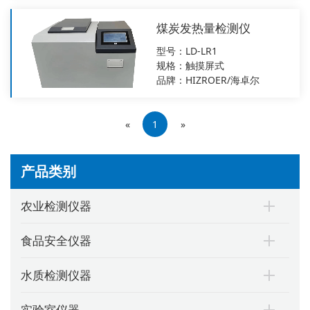
煤炭发热量检测仪
型号：LD-LR1
规格：触摸屏式
品牌：HIZROER/海卓尔
«
1
»
产品类别
农业检测仪器
食品安全仪器
水质检测仪器
实验室仪器