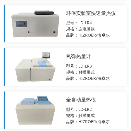
环保实验室快速量热仪
型号：LD-LR4
规格：连电脑款
品牌：HIZROER/海卓尔
氧弹热量计
型号：LD-LR3
规格：触摸屏式
品牌：HIZROER/海卓尔
全自动量热仪
型号：LD-LR2
规格：触摸屏式
品牌：HIZROER/海卓尔