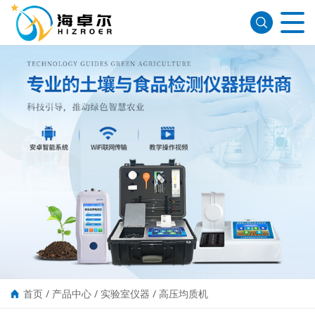
首页
/
产品中心
/
实验室仪器
/
高压均质机