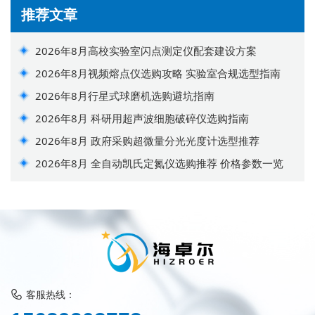
推荐文章
2026年8月高校实验室闪点测定仪配套建设方案
2026年8月视频熔点仪选购攻略 实验室合规选型指南
2026年8月行星式球磨机选购避坑指南
2026年8月 科研用超声波细胞破碎仪选购指南
2026年8月 政府采购超微量分光光度计选型推荐
2026年8月 全自动凯氏定氮仪选购推荐 价格参数一览
客服热线：