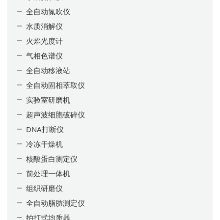
全自动氮吹仪
水质消解仪
火焰光度计
气相色谱仪
全自动移液站
全自动固相萃取仪
实验室研磨机
超声波细胞破碎仪
DNA打断仪
冷冻干燥机
核酸蛋白测定仪
前处理一体机
组织研磨仪
全自动脂肪测定仪
拍打式均质器