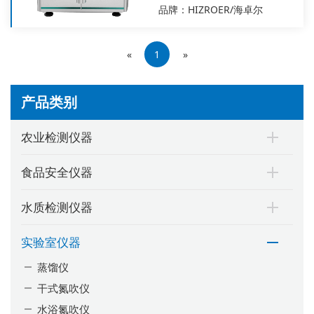
品牌：HIZROER/海卓尔
«
1
»
产品类别
农业检测仪器
食品安全仪器
水质检测仪器
实验室仪器
蒸馏仪
干式氮吹仪
水浴氮吹仪