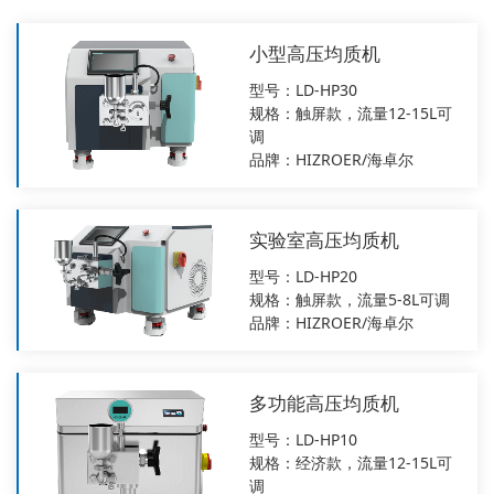
小型高压均质机
型号：LD-HP30
规格：触屏款，流量12-15L可
调
品牌：HIZROER/海卓尔
实验室高压均质机
型号：LD-HP20
规格：触屏款，流量5-8L可调
品牌：HIZROER/海卓尔
多功能高压均质机
型号：LD-HP10
规格：经济款，流量12-15L可
调