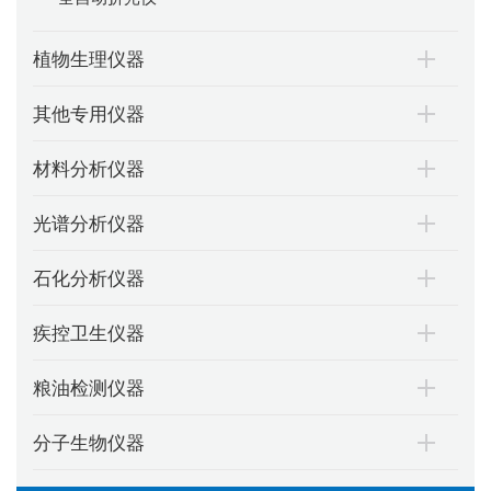
植物生理仪器
其他专用仪器
材料分析仪器
光谱分析仪器
石化分析仪器
疾控卫生仪器
粮油检测仪器
分子生物仪器