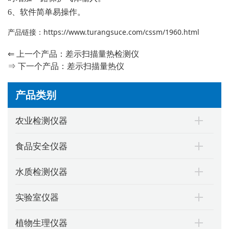
6、软件简单易操作。
产品链接：
https://www.turangsuce.com/cssm/1960.html
⇐ 上一个产品：
差示扫描量热检测仪
⇒ 下一个产品：
差示扫描量热仪
产品类别
农业检测仪器
食品安全仪器
水质检测仪器
实验室仪器
植物生理仪器