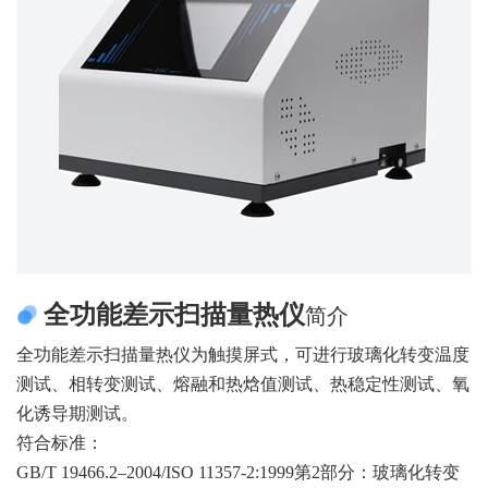
全功能差示扫描量热仪
简介
全功能差示扫描量热仪为触摸屏式，可进行玻璃化转变温度
测试、相转变测试、熔融和热焓值测试、热稳定性测试、氧
化诱导期测试。
符合标准：
GB/T 19466.2–2004/ISO 11357-2:1999第2部分：玻璃化转变