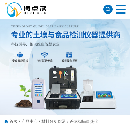
首页
/
产品中心
/
材料分析仪器
/
差示扫描量热仪