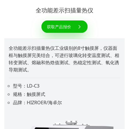
全功能差示扫描量热仪
获取产品报价
全功能差示扫描量热仪工业级别的8寸触摸屏，仪器面
框与触摸屏完美结合，可进行玻璃化转变温度测试、相
转变测试、熔融和热焓值测试、热稳定性测试、氧化诱
导期测试。
型号：LD-C3
规格：触摸屏式
品牌：HIZROER/海卓尔