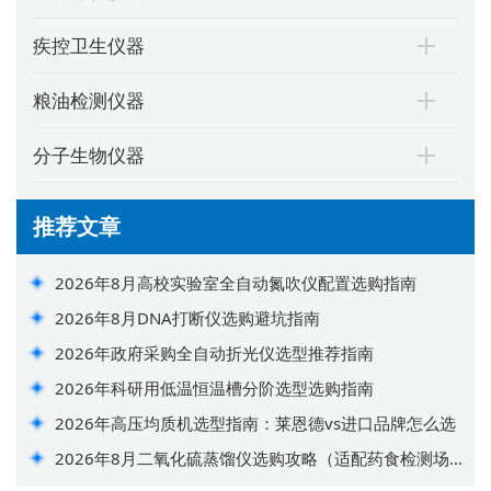
疾控卫生仪器
粮油检测仪器
分子生物仪器
推荐文章
2026年8月高校实验室全自动氮吹仪配置选购指南
2026年8月DNA打断仪选购避坑指南
2026年政府采购全自动折光仪选型推荐指南
2026年科研用低温恒温槽分阶选型选购指南
2026年高压均质机选型指南：莱恩德vs进口品牌怎么选
2026年8月二氧化硫蒸馏仪选购攻略（适配药食检测场
景）