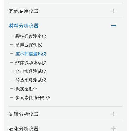
其他专用仪器
材料分析仪器
颗粒强度测定仪
超声波探伤仪
差示扫描量热仪
熔体流动速率仪
介电常数测试仪
导热系数测试仪
振实密度仪
多元素快速分析仪
光谱分析仪器
石化分析仪器