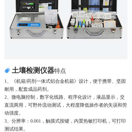
土壤检测仪器
特点
1、《机箱/药剂一体式铝合金机箱》设计，便于携带、坚固
耐用，配套成品药剂。
2、微电脑控制，数字化线路、程序化设计，液晶显示，交
直流两用，可野外流动测试，大程度降低操作者的失误和劳
动强度。
3、分辨率：0.001，触摸式按键，内置热敏打印机，可打印
测试结果。