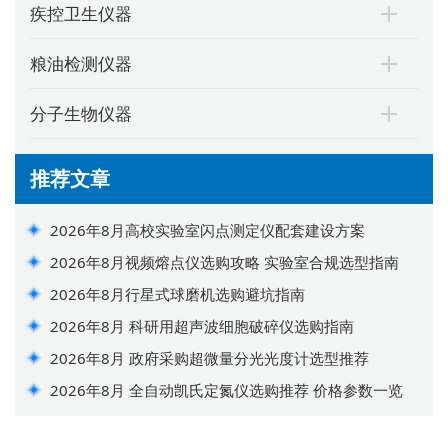
疾控卫生仪器
粮油检测仪器
分子生物仪器
推荐文章
2026年8月高校实验室闪点测定仪配套建设方案
2026年8月视频熔点仪选购攻略 实验室合规选型指南
2026年8月行星式球磨机选购避坑指南
2026年8月 科研用超声波细胞破碎仪选购指南
2026年8月 政府采购超微量分光光度计选型推荐
2026年8月 全自动凯氏定氮仪选购推荐 价格参数一览