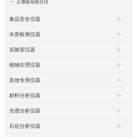
土壤振动筛分仪
食品安全仪器
水质检测仪器
实验室仪器
植物生理仪器
其他专用仪器
材料分析仪器
光谱分析仪器
石化分析仪器