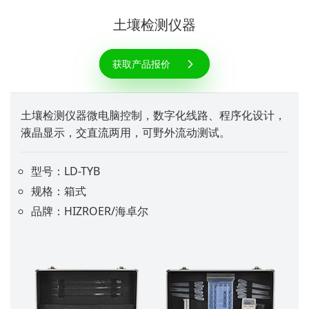
土壤检测仪器
获取产品报价
土壤检测仪器微电脑控制，数字化线路、程序化设计，
液晶显示，交直流两用，可野外流动测试。
型号：LD-TYB
规格：箱式
品牌：HIZROER/海卓尔