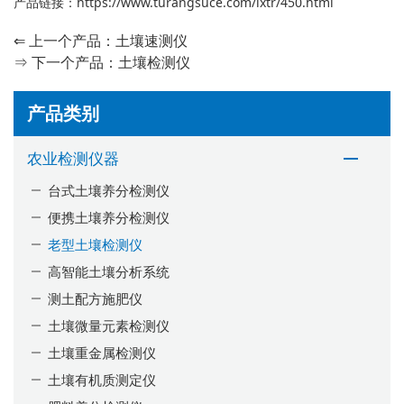
产品链接：
https://www.turangsuce.com/lxtr/450.html
⇐ 上一个产品：
土壤速测仪
⇒ 下一个产品：
土壤检测仪
产品类别
农业检测仪器
台式土壤养分检测仪
便携土壤养分检测仪
老型土壤检测仪
高智能土壤分析系统
测土配方施肥仪
土壤微量元素检测仪
土壤重金属检测仪
土壤有机质测定仪