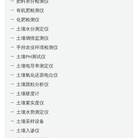
肥料养分检测仪
有机肥检测仪
化肥检测仪
土壤水分测定仪
土壤墒情监测仪
手持农业环境检测仪
土壤PH测试仪
土壤电导率测定仪
土壤氧化还原电位仪
土壤团粒分析仪
土壤硬度计
土壤紧实度仪
土壤水势测定仪
土壤采样设备
土壤入渗仪