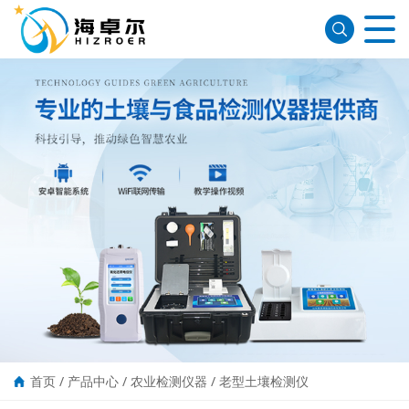
首页
/
产品中心
/
农业检测仪器
/
老型土壤检测仪