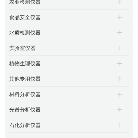
农业检测仪器
食品安全仪器
水质检测仪器
实验室仪器
植物生理仪器
其他专用仪器
材料分析仪器
光谱分析仪器
石化分析仪器