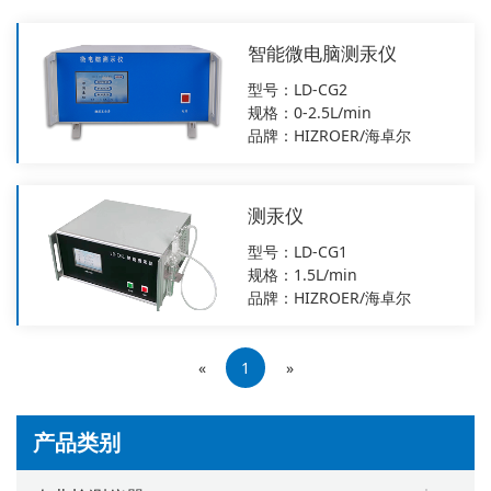
智能微电脑测汞仪
型号：LD-CG2
规格：0-2.5L/min
品牌：HIZROER/海卓尔
测汞仪
型号：LD-CG1
规格：1.5L/min
品牌：HIZROER/海卓尔
«
1
»
产品类别