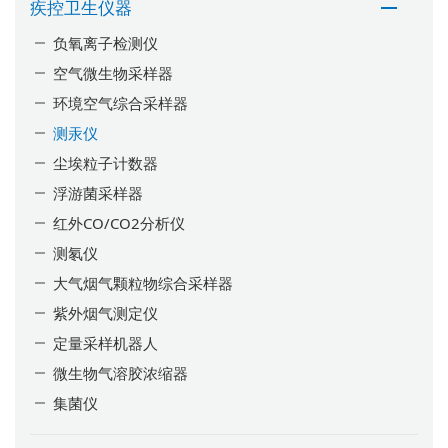
疾控卫生仪器
负氧离子检测仪
空气微生物采样器
环境空气综合采样器
测汞仪
尘埃粒子计数器
浮游菌采样器
红外CO/CO2分析仪
测氡仪
大气烟气颗粒物综合采样器
紫外烟气测定仪
定量采样机器人
微生物气溶胶浓缩器
集菌仪