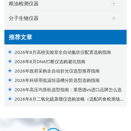
粮油检测仪器
分子生物仪器
推荐文章
2026年8月高校实验室全自动氮吹仪配置选购指南
2026年8月DNA打断仪选购避坑指南
2026年政府采购全自动折光仪选型推荐指南
2026年科研用低温恒温槽分阶选型选购指南
2026年高压均质机选型指南：莱恩德vs进口品牌怎么选
2026年8月二氧化硫蒸馏仪选购攻略（适配药食检测场
景）