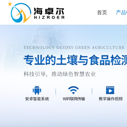
首页
产品