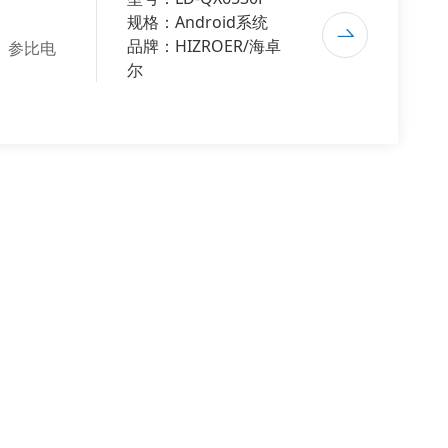
规格：Android系统
品牌：HIZROER/海卓
、参比电
尔