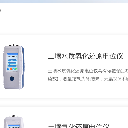
仪
土壤水质氧化还原电位仪
土壤水质氧化还原电位仪具有读数锁定功
读数)，测量结果为终结果，无需换算和
土壤氧化还原电位仪