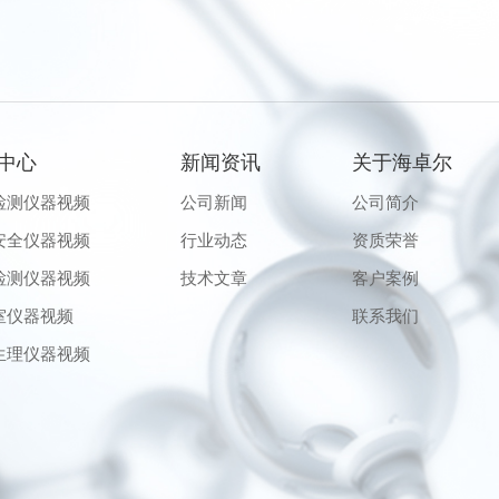
中心
新闻资讯
关于海卓尔
检测仪器视频
公司新闻
公司简介
安全仪器视频
行业动态
资质荣誉
检测仪器视频
技术文章
客户案例
室仪器视频
联系我们
生理仪器视频