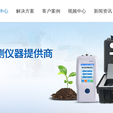
中心
解决方案
客户案例
视频中心
新闻资讯