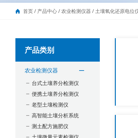
首页
/
产品中心
/
农业检测仪器
/
土壤氧化还原电位
产品类别
农业检测仪器
台式土壤养分检测仪
便携土壤养分检测仪
老型土壤检测仪
高智能土壤分析系统
测土配方施肥仪
土壤微量元素检测仪