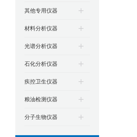
其他专用仪器
材料分析仪器
光谱分析仪器
石化分析仪器
疾控卫生仪器
粮油检测仪器
分子生物仪器