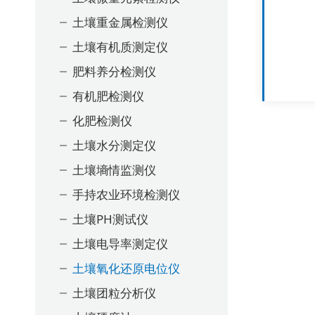
土壤重金属检测仪
土壤有机质测定仪
肥料养分检测仪
有机肥检测仪
化肥检测仪
土壤水分测定仪
土壤墒情监测仪
手持农业环境检测仪
土壤PH测试仪
土壤电导率测定仪
土壤氧化还原电位仪
土壤团粒分析仪