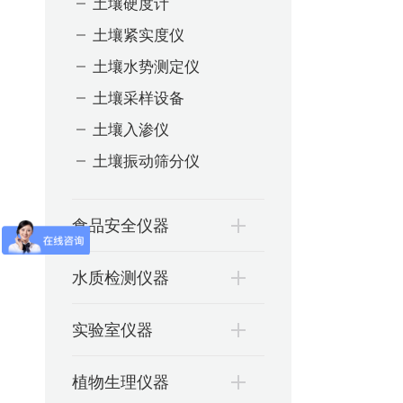
土壤硬度计
土壤紧实度仪
土壤水势测定仪
土壤采样设备
土壤入渗仪
土壤振动筛分仪
食品安全仪器
水质检测仪器
实验室仪器
植物生理仪器