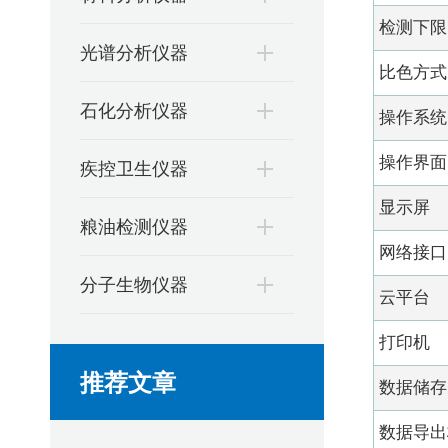
检测下限
光谱分析仪器
比色方式
石化分析仪器
操作系统
操作界面
疾控卫生仪器
显示屏
粮油检测仪器
网络接口
分子生物仪器
云平台
打印机
推荐文章
数据储存
数据导出