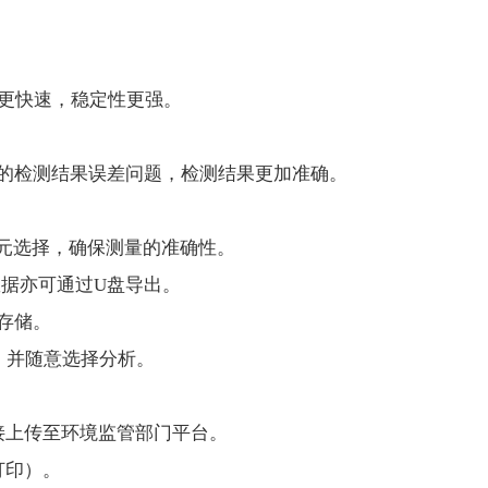
度更快速，稳定性更强。
。
的检测结果误差问题，检测结果更加准确。
，多元选择，确保测量的准确性。
数据亦可通过U盘导出。
存储。
，并随意选择分析。
接上传至环境监管部门平台。
打印）。