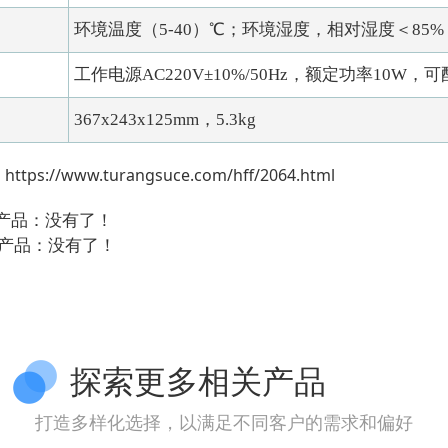
环境温度（5-40）℃；环境湿度，相对湿度＜85
工作电源AC220V±10%/50Hz，额定功率10W
367x243x125mm，5.3kg
：
https://www.turangsuce.com/hff/2064.html
个产品：没有了！
个产品：没有了！
探索更多相关产品
打造多样化选择，以满足不同客户的需求和偏好