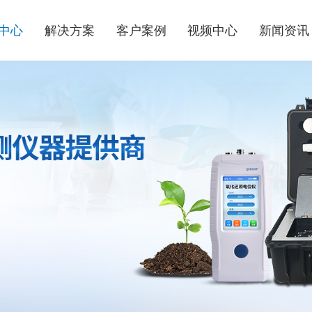
中心
解决方案
客户案例
视频中心
新闻资讯