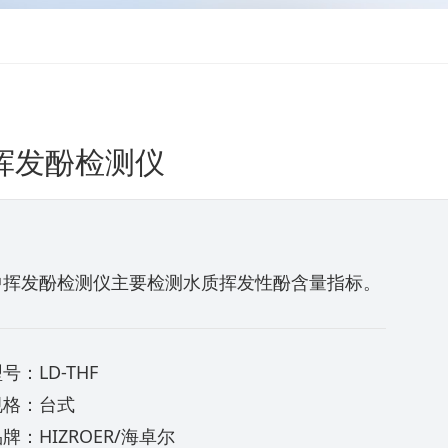
挥发酚检测仪
中挥发酚检测仪主要检测水质挥发性酚含量指标。
号：LD-THF
规格：台式
牌：HIZROER/海卓尔