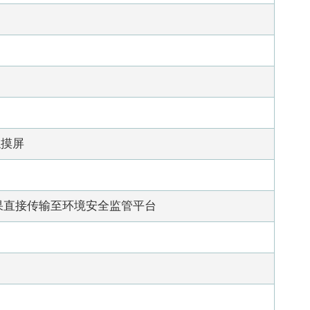
触摸屏
果直接传输至环境安全监管平台