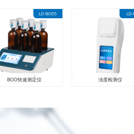
LD-BOD5
LD-
BOD快速测定仪
浊度检测仪