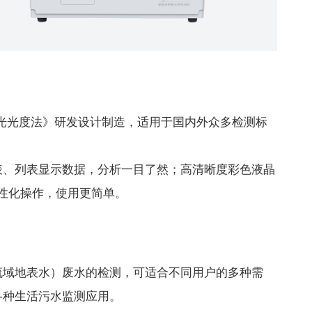
分光光度法》研发设计制造，适用于国内外众多检测标
表、列表显示数据，分析一目了然；高清晰度彩色液晶
人性化操作，使用更简单。
流域地表水）废水的检测，可适合不同用户的多种需
各种生活污水监测应用。