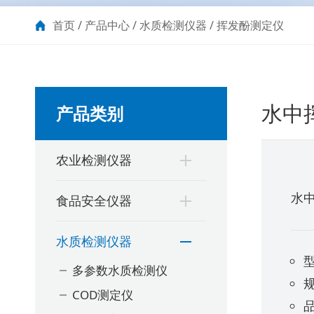
首页
/
产品中心
/
水质检测仪器
/
挥发酚测定仪
水中
产品类别
农业检测仪器
水
食品安全仪器
水质检测仪器
型
多参数水质检测仪
COD测定仪
品