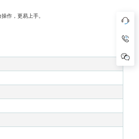
验操作，更易上手。