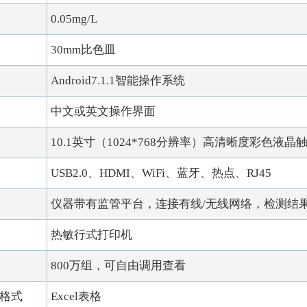
0.05mg/L
30mm比色皿
Android7.1.1智能操作系统
中文或英文操作界面
10.1英寸（1024*768分辨率）高清晰度彩色液晶
USB2.0、HDMI、WiFi、蓝牙、热点、RJ45
仪器带有监管平台，连接有线/无线网络，检测结
热敏行式打印机
800万组，可自由调用查看
格式
Excel表格