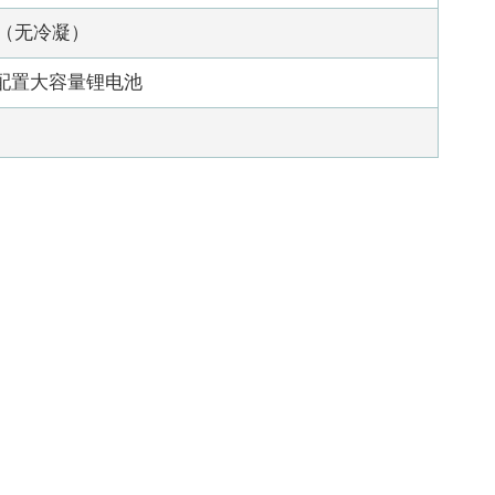
%（无冷凝）
，可配置大容量锂电池