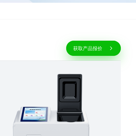
获取产品报价