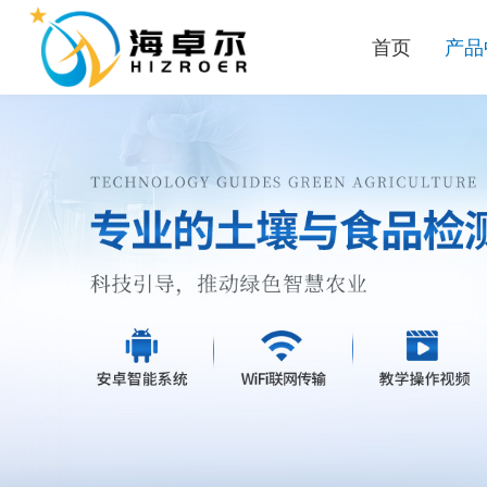
首页
产品