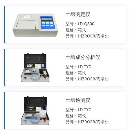
土壤测定仪
型号：LD-Q800
规格：箱式
品牌：HIZROER/海卓尔
土壤成分分析仪
型号：LD-TYD
规格：箱式
品牌：HIZROER/海卓尔
土壤检测仪
型号：LD-TYC
规格：箱式
品牌：HIZROER/海卓尔