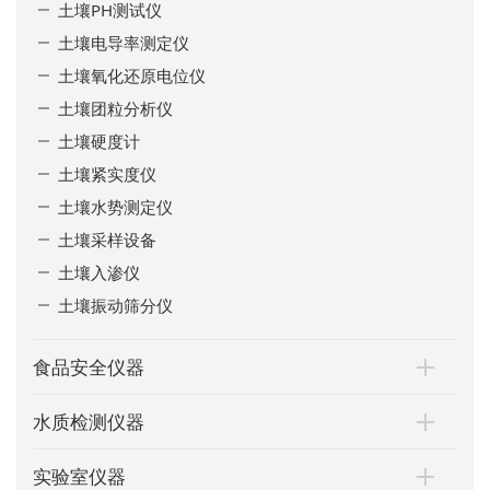
土壤PH测试仪
土壤电导率测定仪
土壤氧化还原电位仪
土壤团粒分析仪
土壤硬度计
土壤紧实度仪
土壤水势测定仪
土壤采样设备
土壤入渗仪
土壤振动筛分仪
食品安全仪器
水质检测仪器
实验室仪器