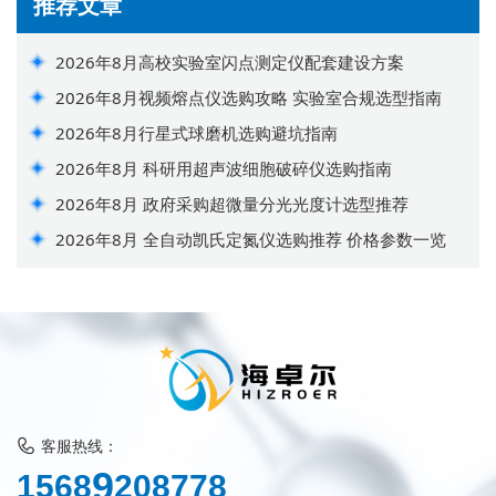
推荐文章
2026年8月高校实验室闪点测定仪配套建设方案
2026年8月视频熔点仪选购攻略 实验室合规选型指南
2026年8月行星式球磨机选购避坑指南
2026年8月 科研用超声波细胞破碎仪选购指南
2026年8月 政府采购超微量分光光度计选型推荐
2026年8月 全自动凯氏定氮仪选购推荐 价格参数一览
客服热线：
1
5
6
8
9
2
0
8
7
7
8