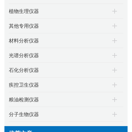
植物生理仪器
其他专用仪器
材料分析仪器
光谱分析仪器
石化分析仪器
疾控卫生仪器
粮油检测仪器
分子生物仪器