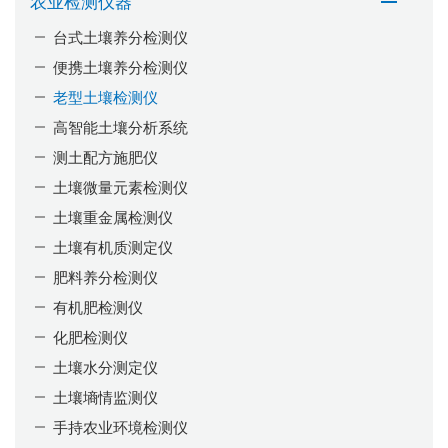
农业检测仪器
台式土壤养分检测仪
便携土壤养分检测仪
老型土壤检测仪
高智能土壤分析系统
测土配方施肥仪
土壤微量元素检测仪
土壤重金属检测仪
土壤有机质测定仪
肥料养分检测仪
有机肥检测仪
化肥检测仪
土壤水分测定仪
土壤墒情监测仪
手持农业环境检测仪