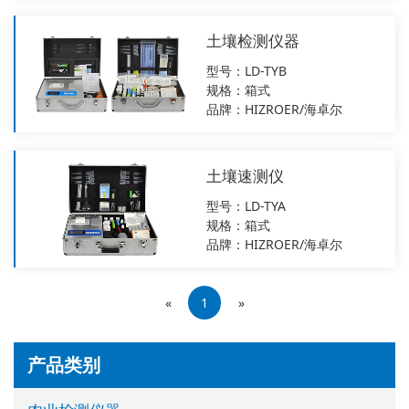
土壤检测仪器
型号：LD-TYB
规格：箱式
品牌：HIZROER/海卓尔
土壤速测仪
型号：LD-TYA
规格：箱式
品牌：HIZROER/海卓尔
«
1
»
产品类别