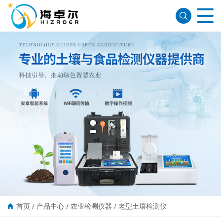
首页
/
产品中心
/
农业检测仪器
/
老型土壤检测仪