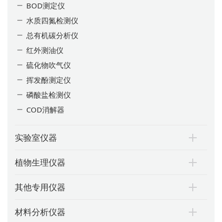
BOD测定仪
水质四氮检测仪
总有机碳分析仪
红外测油仪
硫化物吹气仪
挥发酚测定仪
磷酸盐检测仪
COD消解器
实验室仪器
植物生理仪器
其他专用仪器
材料分析仪器