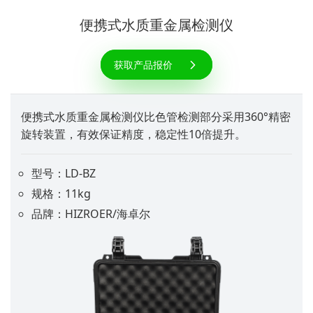
便携式水质重金属检测仪
获取产品报价
便携式水质重金属检测仪比色管检测部分采用360°精密
旋转装置，有效保证精度，稳定性10倍提升。
型号：LD-BZ
规格：11kg
品牌：HIZROER/海卓尔