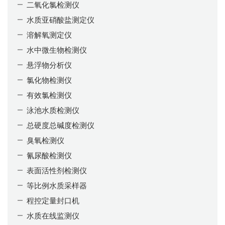
二氧化氯检测仪
水质亚硝酸盐测定仪
溶解氧测定仪
水中微生物检测仪
悬浮物分析仪
氯化物检测仪
有效氯检测仪
泳池水质检测仪
总硬度总碱度检测仪
臭氧检测仪
氰尿酸检测仪
表面活性剂检测仪
等比例水质采样器
程控定量封口机
水质在线监测仪