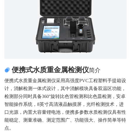
便携式水质重金属检测仪
简介
便携式水质重金属检测仪采用高强度PVC工程塑料手提箱设
计，消解检测一体式设计，其中消解模块具备双温区功能，
检测部分同时具备360°旋转比色管检测和比色皿检测，安卓
智能操作系统，8英寸高清液晶触摸屏，光纤检测技术，进
口光源，内置大容量锂电池，便携多参数水质检测仪具有性
能稳定、测量准确、测定范围广、功能强大、操作简单等特
点。