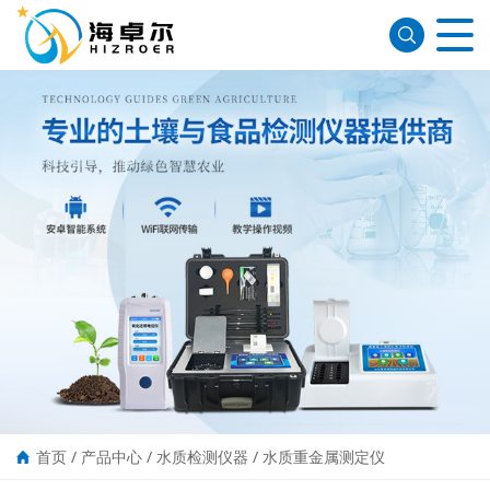
首页
/
产品中心
/
水质检测仪器
/
水质重金属测定仪