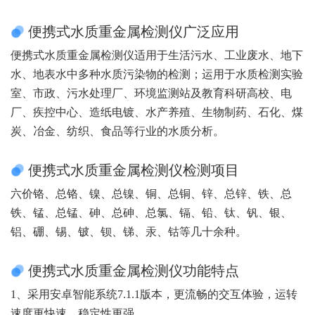
便携式水质重金属检测仪广泛应用
便携式水质重金属检测仪适用于生活污水、工业废水、地下
水、地表水中多种水质污染物的检测；运用于水质检测实验
室、市政、污水处理厂、环境监测站及教育科研高校、电
厂、疾控中心、造纸电镀、水产养殖、生物制药、石化、煤
炭、冶金、纺织、食品等行业的水质分析。
便携式水质重金属检测仪检测项目
六价铬、总铬、镍、总镍、铜、总铜、锌、总锌、铁、总
铁、锰、总锰、砷、总砷、总氯、镉、铅、钛、钒、银、
铝、硼、锡、铍、钡、锑、汞、钴等几十余种。
便携式水质重金属检测仪功能特点
1、采用安卓智能系统7.1.1版本，更流畅的交互体验，运转
速度更快速，稳定性更强。