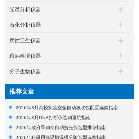
光谱分析仪器
石化分析仪器
疾控卫生仪器
粮油检测仪器
分子生物仪器
推荐文章
2026年8月高校实验室全自动氮吹仪配置选购指南
2026年8月DNA打断仪选购避坑指南
2026年政府采购全自动折光仪选型推荐指南
2026年科研用低温恒温槽分阶选型选购指南