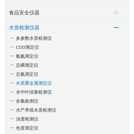
食品安全仪器
水质检测仪器
多参数水质检测仪
COD测定仪
氨氮测定仪
总磷测定仪
总氮测定仪
水质重金属测定仪
水中叶绿素检测仪
余氯检测仪
水产养殖水质检测仪
浊度检测仪
色度测定仪