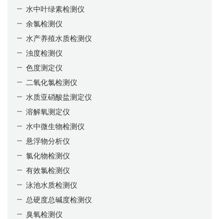
水中叶绿素检测仪
余氯检测仪
水产养殖水质检测仪
浊度检测仪
色度测定仪
二氧化氯检测仪
水质亚硝酸盐测定仪
溶解氧测定仪
水中微生物检测仪
悬浮物分析仪
氯化物检测仪
有效氯检测仪
泳池水质检测仪
总硬度总碱度检测仪
臭氧检测仪