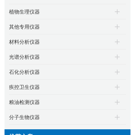
植物生理仪器
其他专用仪器
材料分析仪器
光谱分析仪器
石化分析仪器
疾控卫生仪器
粮油检测仪器
分子生物仪器