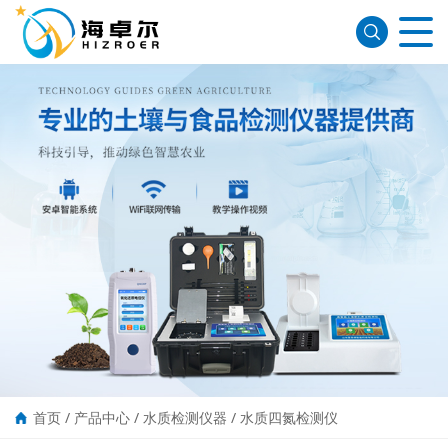
首页
/
产品中心
/
水质检测仪器
/
水质四氮检测仪