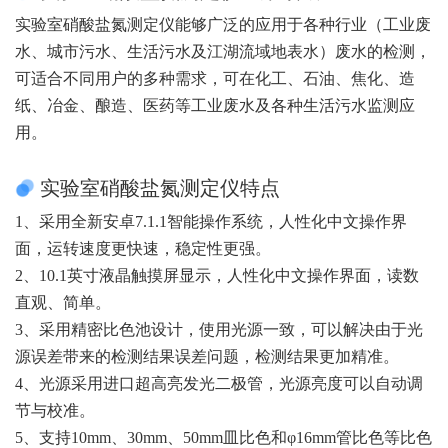
实验室硝酸盐氮测定仪能够广泛的应用于各种行业（工业废
水、城市污水、生活污水及江湖流域地表水）废水的检测，
可适合不同用户的多种需求，可在化工、石油、焦化、造
纸、冶金、酿造、医药等工业废水及各种生活污水监测应
用。
实验室硝酸盐氮测定仪特点
1、采用全新安卓7.1.1智能操作系统，人性化中文操作界
面，运转速度更快速，稳定性更强。
2、10.1英寸液晶触摸屏显示，人性化中文操作界面，读数
直观、简单。
3、采用精密比色池设计，使用光源一致，可以解决由于光
源误差带来的检测结果误差问题，检测结果更加精准。
4、光源采用进口超高亮发光二极管，光源亮度可以自动调
节与校准。
5、支持10mm、30mm、50mm皿比色和φ16mm管比色等比色