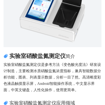
实验室硝酸盐氮测定仪
简介
实验室硝酸盐氮测定仪是参考方法《变色酸光度法》研发设
计制造，主要检测水质硝酸盐氮浓度指标，兼具智能数据分
析功能，图表、列表显示数据，分析一目了然。高清晰度彩
色液晶触摸显示屏，Android智能操作系统，中文显示界
面，中英文键盘，人性化操作，使用更简单。
实验室硝酸盐氮测定仪应用领域