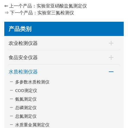
⇐ 上一个产品：
实验室亚硝酸盐氮测定仪
⇒ 下一个产品：
实验室三氮检测仪
产品类别
农业检测仪器
食品安全仪器
水质检测仪器
多参数水质检测仪
COD测定仪
氨氮测定仪
总磷测定仪
总氮测定仪
水质重金属测定仪