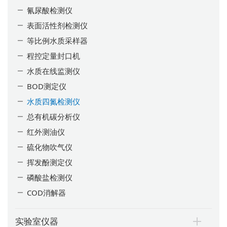
氰尿酸检测仪
表面活性剂检测仪
等比例水质采样器
程控定量封口机
水质在线监测仪
BOD测定仪
水质四氮检测仪
总有机碳分析仪
红外测油仪
硫化物吹气仪
挥发酚测定仪
磷酸盐检测仪
COD消解器
实验室仪器