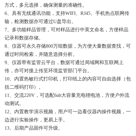
方式，多元选择，确保测量的准确性。
6、具有无线通讯功能，支持WIFI、RJ45、手机热点联网传
输，检测数据亦可通过U盘导出。
7、多功能样品管理，可对样品进行中英文命名，方便样品
记录和数据存储。
8、仪器可永久存储800万组数据，为方便大量数据查找，可
通过时间检索，并随意选择分析。
9、仪器带有监管云平台，数据可通过局域网和互联网上
传，亦可对接上传至环境监管部门平台。
10、内置热敏行式打印机，打印纸上的内容可自由选择（包
括二维码打印）。
11、交流220V，可选配6ah大容量充电锂电池，方便户外流
动测试。
12、内置教学演示视频，用户可一边看仪器内操作视频，一
边进行实验操作，更易上手。
13、后期产品固件可升级。