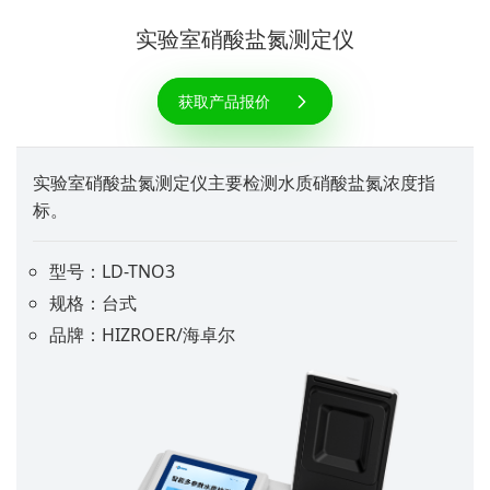
实验室硝酸盐氮测定仪
获取产品报价
实验室硝酸盐氮测定仪主要检测水质硝酸盐氮浓度指
标。
型号：LD-TNO3
规格：台式
品牌：HIZROER/海卓尔