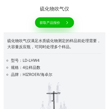
硫化物吹气仪
获取产品报价
硫化物吹气仪满足水质硫化物测定的样品前处理需要，
大容量反应瓶，可同时处理多个样品。
型号：LD-LHW4
规格：4位样品数
品牌：HIZROER/海卓尔