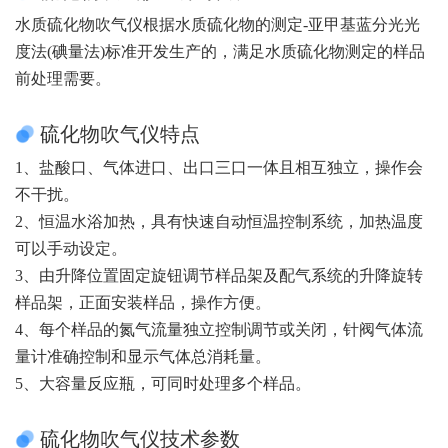
水质硫化物吹气仪根据水质硫化物的测定-亚甲基蓝分光光
度法(碘量法)标准开发生产的，满足水质硫化物测定的样品
前处理需要。
硫化物吹气仪特点
1、盐酸口、气体进口、出口三口一体且相互独立，操作会
不干扰。
2、恒温水浴加热，具有快速自动恒温控制系统，加热温度
可以手动设定。
3、由升降位置固定旋钮调节样品架及配气系统的升降旋转
样品架，正面安装样品，操作方便。
4、每个样品的氮气流量独立控制调节或关闭，针阀气体流
量计准确控制和显示气体总消耗量。
5、大容量反应瓶，可同时处理多个样品。
硫化物吹气仪技术参数