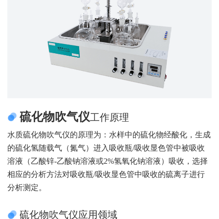
硫化物吹气仪
工作原理
水质硫化物吹气仪的原理为：水样中的硫化物经酸化，生成
的硫化氢随载气（氮气）进入吸收瓶/吸收显色管中被吸收
溶液（乙酸锌-乙酸钠溶液或2%氢氧化钠溶液）吸收，选择
相应的分析方法对吸收瓶/吸收显色管中吸收的硫离子进行
分析测定。
硫化物吹气仪应用领域