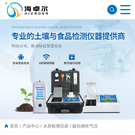
首页
/
产品中心
/
水质检测仪器
/
硫化物吹气仪