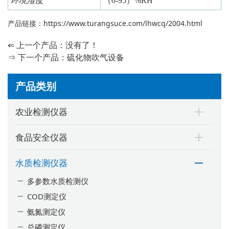
环境湿度
（0-95）%RH
产品链接：
https://www.turangsuce.com/lhwcq/2004.html
⇐ 上一个产品：没有了！
⇒ 下一个产品：
硫化物吹气设备
产品类别
农业检测仪器
食品安全仪器
水质检测仪器
多参数水质检测仪
COD测定仪
氨氮测定仪
总磷测定仪