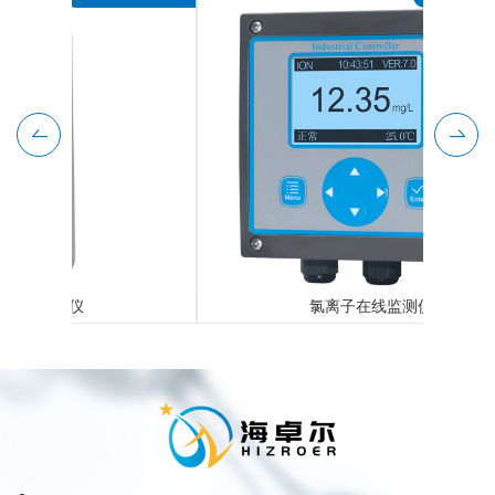
氯离子在线监测仪