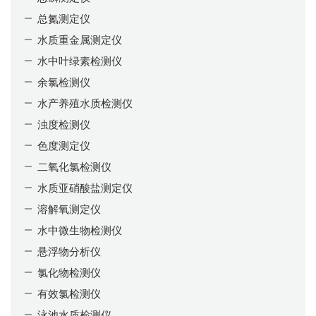
总氮测定仪
水质重金属测定仪
水中叶绿素检测仪
余氯检测仪
水产养殖水质检测仪
浊度检测仪
色度测定仪
二氧化氯检测仪
水质亚硝酸盐测定仪
溶解氧测定仪
水中微生物检测仪
悬浮物分析仪
氯化物检测仪
有效氯检测仪
泳池水质检测仪