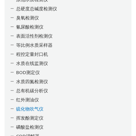
总硬度总碱度检测仪
臭氧检测仪
氰尿酸检测仪
表面活性剂检测仪
等比例水质采样器
程控定量封口机
水质在线监测仪
BOD测定仪
水质四氮检测仪
总有机碳分析仪
红外测油仪
硫化物吹气仪
挥发酚测定仪
磷酸盐检测仪
COD消解器