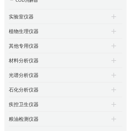
实验室仪器
植物生理仪器
其他专用仪器
材料分析仪器
光谱分析仪器
石化分析仪器
疾控卫生仪器
粮油检测仪器