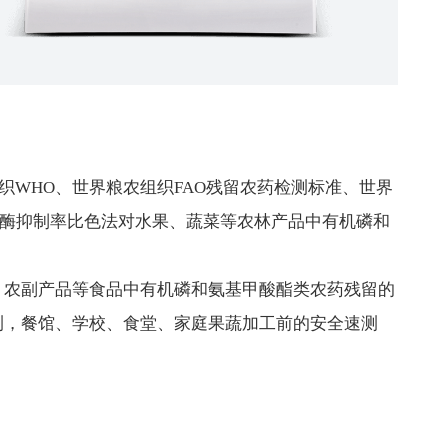
卫生组织WHO、世界粮农组织FAO残留农药检测标准、世界
用酶抑制率比色法对水果、蔬菜等农林产品中有机磷和
、农副产品等食品中有机磷和氨基甲酸酯类农药残留的
测，餐馆、学校、食堂、家庭果蔬加工前的安全速测