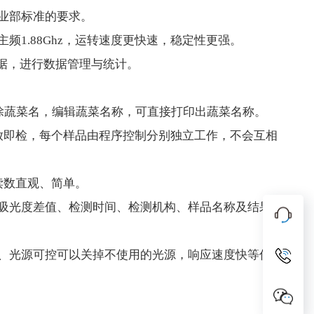
业部标准的要求。
1.88Ghz，运转速度更快速，稳定性更强。
数据，进行数据管理与统计。
删除蔬菜名，编辑蔬菜名称，可直接打印出蔬菜名称。
放即检，每个样品由程序控制分别独立工作，不会互相
读数直观、简单。
吸光度差值、检测时间、检测机构、样品名称及结果
、光源可控可以关掉不使用的光源，响应速度快等优
。