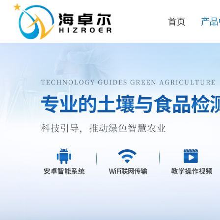
首页
产品