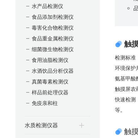
水产品检测仪
品
食品添加剂检测仪
毒害化合物检测仪
食品重金属检测仪
触
细菌微生物检测仪
检测标准：
食用油脂检测仪
环境保护
水酒饮品分析仪器
氨基甲酸
真菌毒素检测仪
触摸屏农
样品前处理仪器
快速检测
免疫亲和柱
等。
水质检测仪器
触