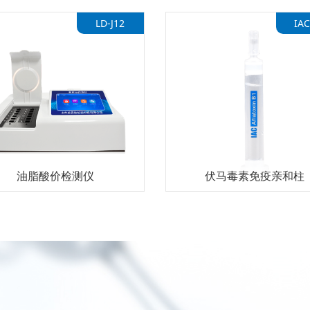
LD-J12
IAC
油脂酸价检测仪
伏马毒素免疫亲和柱