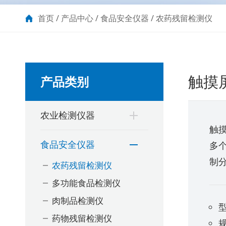
首页
/
产品中心
/
食品安全仪器
/
农药残留检测仪
触摸
产品类别
农业检测仪器
触
食品安全仪器
多
制
农药残留检测仪
多功能食品检测仪
肉制品检测仪
型
药物残留检测仪