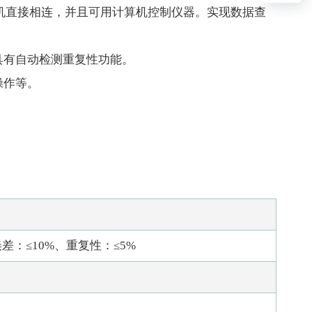
计算机直接相连，并且可用计算机控制仪器。实现数据查
具有自动检测重复性功能。
操作等。
。
差：≤10%、重复性：≤5%