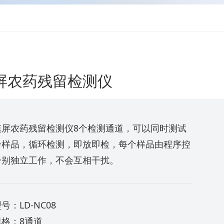
屏农药残留检测仪
摸屏农药残留检测仪8个检测通道，可以同时测试
个样品，循环检测，即放即检，每个样品由程序控
分别独立工作，不会互相干扰。
号：LD-NC08
规格：8通道