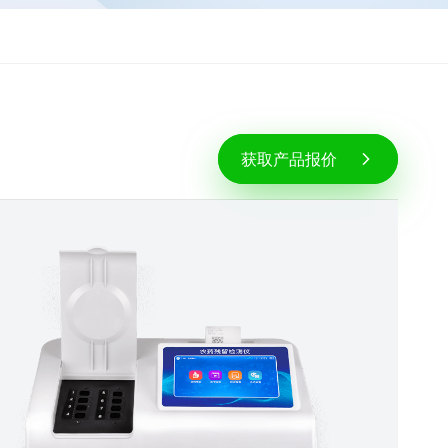
获取产品报价