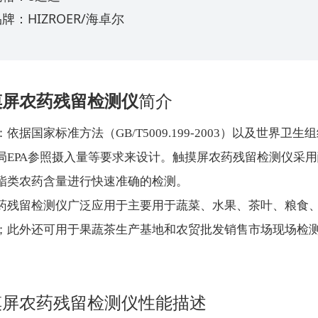
牌：HIZROER/海卓尔
摸屏农药残留检测仪
简介
依据国家标准方法（GB/T5009.199-2003）以及世界
局EPA参照摄入量等要求来设计。触摸屏农药残留检测仪采
酯类农药含量进行快速准确的检测。
药残留检测仪广泛应用于主要用于蔬菜、水果、茶叶、粮食
；此外还可用于果蔬茶生产基地和农贸批发销售市场现场检
摸屏农药残留检测仪性能描述