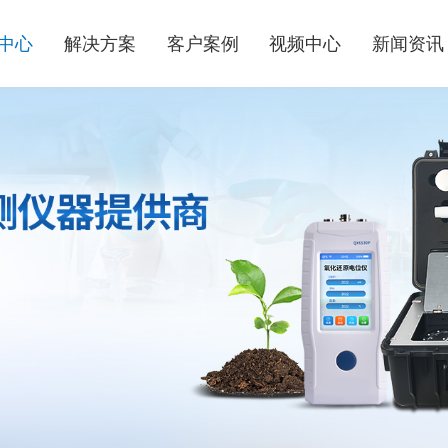
中心
解决方案
客户案例
视频中心
新闻资讯