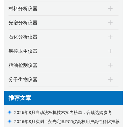
材料分析仪器
光谱分析仪器
石化分析仪器
疾控卫生仪器
粮油检测仪器
分子生物仪器
推荐文章
2026年8月自动洗板机技术实力榜单：合规选购参考
2026年8月实测！荧光定量PCR仪高校用户高性价比推荐