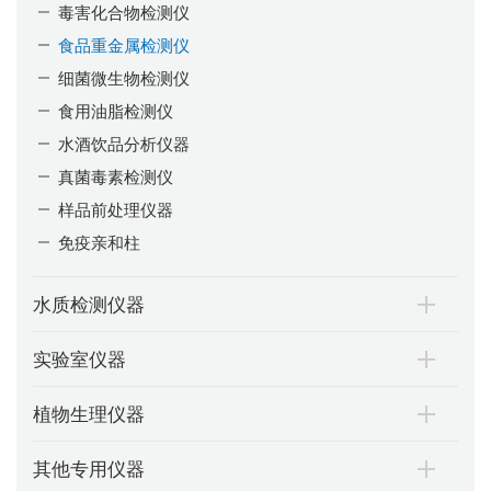
毒害化合物检测仪
食品重金属检测仪
细菌微生物检测仪
食用油脂检测仪
水酒饮品分析仪器
真菌毒素检测仪
样品前处理仪器
免疫亲和柱
水质检测仪器
实验室仪器
植物生理仪器
其他专用仪器