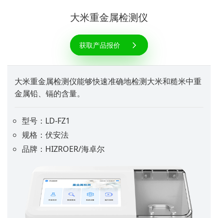
大米重金属检测仪
获取产品报价
大米重金属检测仪能够快速准确地检测大米和糙米中重
金属铅、镉的含量。
型号：LD-FZ1
规格：伏安法
品牌：HIZROER/海卓尔