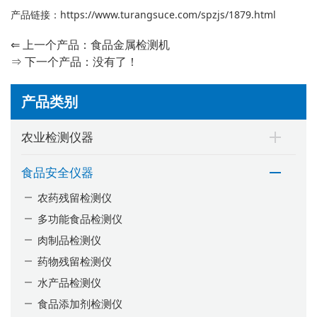
产品链接：
https://www.turangsuce.com/spzjs/1879.html
⇐ 上一个产品：
食品金属检测机
⇒ 下一个产品：没有了！
产品类别
农业检测仪器
食品安全仪器
农药残留检测仪
多功能食品检测仪
肉制品检测仪
药物残留检测仪
水产品检测仪
食品添加剂检测仪