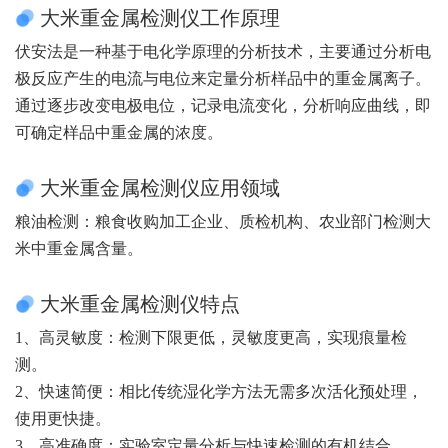
大米重金属检测仪工作原理
伏安法是一种基于电化学原理的分析技术，主要通过分析电
极反应产生的电流与电位来定量分析样品中的重金属离子。
通过逐步改变电极电位，记录电流变化，分析响应曲线，即
可确定样品中重金属的浓度。
大米重金属检测仪应用领域
粮油检测：粮食收购加工企业、质检机构、农业部门检测大
米中重金属含量。
大米重金属检测仪特点
1、高灵敏度：检测下限更低，灵敏度更高，实现痕量检
测。
2、快速简便：相比传统湿化学方法无需多次活化预处理，
使用更快捷。
3、高准确度：实验室定量分析与快速检测的有机结合。