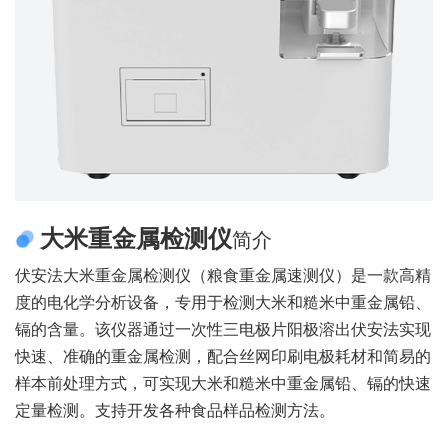
大米重金属检测仪
简介
伏安法大米重金属检测仪（粮食重金属速测仪）是一款高精
度的电化学分析设备，专用于检测大米和糙米中重金属铅、
镉的含量。该仪器通过一次性三电极片阳极溶出伏安法实现
快速、准确的重金属检测，配合丝网印刷电极耗材和简易的
样本前处理方式，可实现大米和糙米中重金属铅、镉的快速
定量检测。支持开发各种食品样品检测方法。