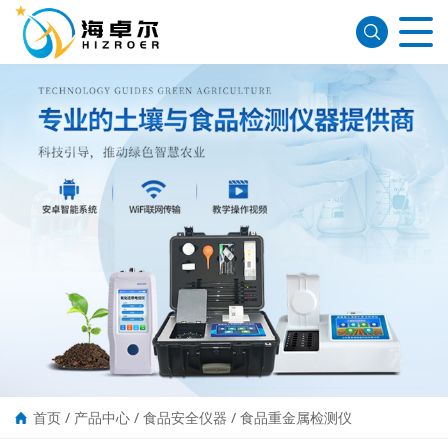
首页
/
产品中心
/
食品安全仪器
/
食品重金属检测仪