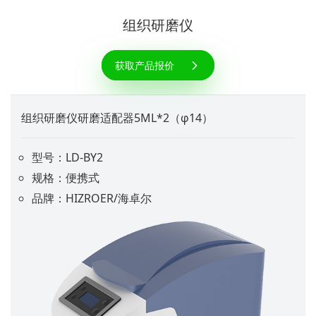
组织研磨仪
获取产品报价
组织研磨仪研磨适配器5ML*2（φ14）
型号：LD-BY2
规格：便携式
品牌：HIZROER/海卓尔