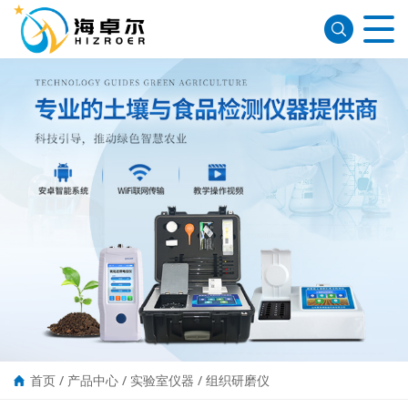
首页
/
产品中心
/
实验室仪器
/
组织研磨仪