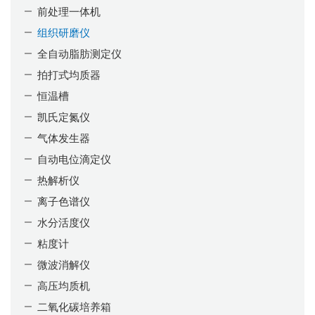
前处理一体机
组织研磨仪
全自动脂肪测定仪
拍打式均质器
恒温槽
凯氏定氮仪
气体发生器
自动电位滴定仪
热解析仪
离子色谱仪
水分活度仪
粘度计
微波消解仪
高压均质机
二氧化碳培养箱