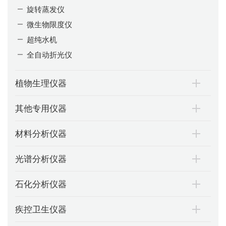
旋转蒸发仪
微生物限度仪
超纯水机
全自动折光仪
植物生理仪器
其他专用仪器
材料分析仪器
光谱分析仪器
石化分析仪器
疾控卫生仪器