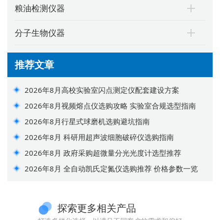
粮油检测仪器
分子生物仪器
推荐文章
2026年8月高校实验室闪点测定仪配套建设方案
2026年8月视频熔点仪选购攻略 实验室合规选型指南
2026年8月行星式球磨机选购避坑指南
2026年8月 科研用超声波细胞破碎仪选购指南
2026年8月 政府采购超微量分光光度计选型推荐
2026年8月 全自动凯氏定氮仪选购推荐 价格参数一览
探索更多相关产品