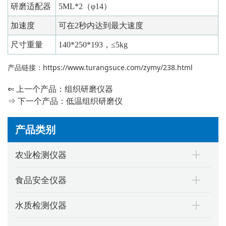
研磨适配器
5ML*2（φ14）
加速度
可在2秒内达到最大速度
尺寸重量
140*250*193，≤5kg
产品链接：
https://www.turangsuce.com/zymy/238.html
⇐ 上一个产品：
组织研磨仪器
⇒ 下一个产品：
低温组织研磨仪
产品类别
农业检测仪器
食品安全仪器
水质检测仪器