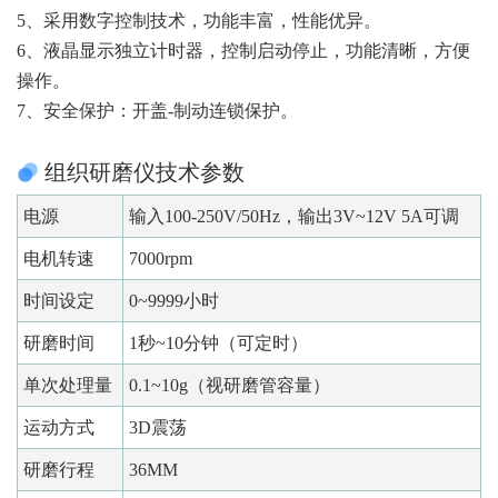
5、采用数字控制技术，功能丰富，性能优异。
6、液晶显示独立计时器，控制启动停止，功能清晰，方便
操作。
7、安全保护：开盖-制动连锁保护。
组织研磨仪技术参数
电源
输入100-250V/50Hz，输出3V~12V 5A可调
电机转速
7000rpm
时间设定
0~9999小时
研磨时间
1秒~10分钟（可定时）
单次处理量
0.1~10g（视研磨管容量）
运动方式
3D震荡
研磨行程
36MM