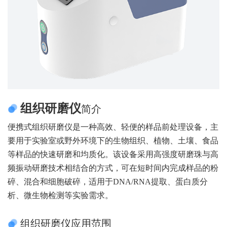
组织研磨仪
简介
便携式组织研磨仪是一种高效、轻便的样品前处理设备，主
要用于实验室或野外环境下的生物组织、植物、土壤、食品
等样品的快速研磨和均质化。该设备采用高强度研磨珠与高
频振动研磨技术相结合的方式，可在短时间内完成样品的粉
碎、混合和细胞破碎，适用于DNA/RNA提取、蛋白质分
析、微生物检测等实验需求。
组织研磨仪应用范围