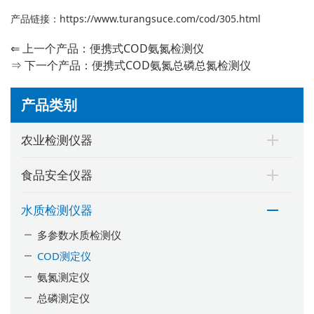
产品链接：
https://www.turangsuce.com/cod/305.html
⇐ 上一个产品：
便携式COD氨氮检测仪
⇒ 下一个产品：
便携式COD氨氮总磷总氮检测仪
产品类别
农业检测仪器
食品安全仪器
水质检测仪器
多参数水质检测仪
COD测定仪
氨氮测定仪
总磷测定仪