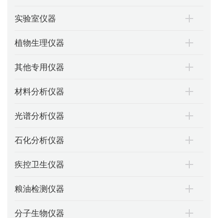
实验室仪器
植物生理仪器
其他专用仪器
材料分析仪器
光谱分析仪器
石化分析仪器
疾控卫生仪器
粮油检测仪器
分子生物仪器