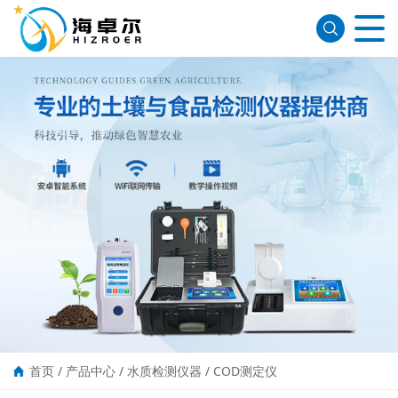
首页
/
产品中心
/
水质检测仪器
/
COD测定仪