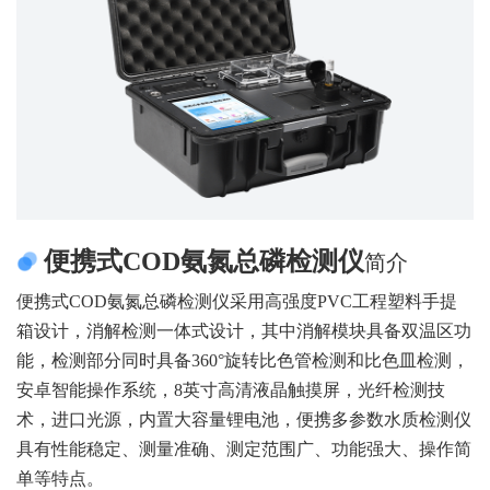
便携式COD氨氮总磷检测仪
简介
便携式COD氨氮总磷检测仪采用高强度PVC工程塑料手提
箱设计，消解检测一体式设计，其中消解模块具备双温区功
能，检测部分同时具备360°旋转比色管检测和比色皿检测，
安卓智能操作系统，8英寸高清液晶触摸屏，光纤检测技
术，进口光源，内置大容量锂电池，便携多参数水质检测仪
具有性能稳定、测量准确、测定范围广、功能强大、操作简
单等特点。