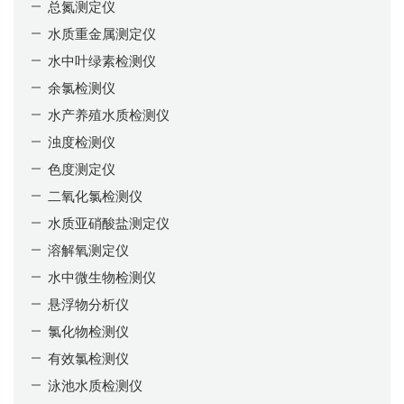
总氮测定仪
水质重金属测定仪
水中叶绿素检测仪
余氯检测仪
水产养殖水质检测仪
浊度检测仪
色度测定仪
二氧化氯检测仪
水质亚硝酸盐测定仪
溶解氧测定仪
水中微生物检测仪
悬浮物分析仪
氯化物检测仪
有效氯检测仪
泳池水质检测仪