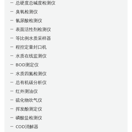
总硬度总碱度检测仪
臭氧检测仪
氰尿酸检测仪
表面活性剂检测仪
等比例水质采样器
程控定量封口机
水质在线监测仪
BOD测定仪
水质四氮检测仪
总有机碳分析仪
红外测油仪
硫化物吹气仪
挥发酚测定仪
磷酸盐检测仪
COD消解器