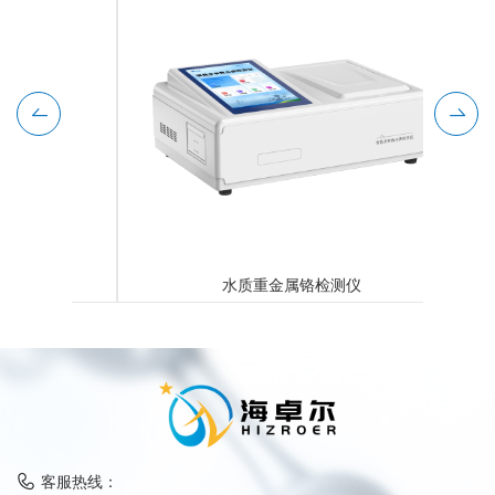
水质重金属铬检测仪
客服热线：