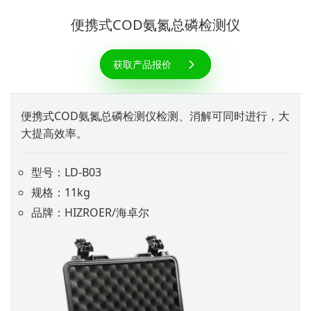
便携式COD氨氮总磷检测仪
获取产品报价
便携式COD氨氮总磷检测仪检测、消解可同时进行，大
大提高效率。
型号：LD-B03
规格：11kg
品牌：HIZROER/海卓尔