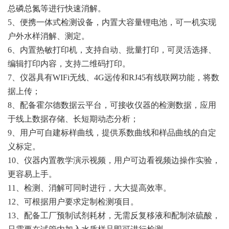
总磷总氮等进行快速消解。
5、便携一体式检测设备，内置大容量锂电池，可一机实现
户外水样消解、测定。
6、内置热敏打印机，支持自动、批量打印，可灵活选择、
编辑打印内容，支持二维码打印。
7、仪器具有WIFi无线、4G远传和RJ45有线联网功能，将数
据上传；
8、配备霍尔德数据云平台，可接收仪器的检测数据，应用
于线上数据存储、长短期动态分析；
9、用户可自建标样曲线，提供系数曲线和样品曲线的自定
义标定。
10、仪器内置教学演示视频，用户可边看视频边操作实验，
更容易上手。
11、检测、消解可同时进行，大大提高效率。
12、可根据用户要求定制检测项目。
13、配备工厂预制试剂耗材，无需反复移液和配制浓硫酸，