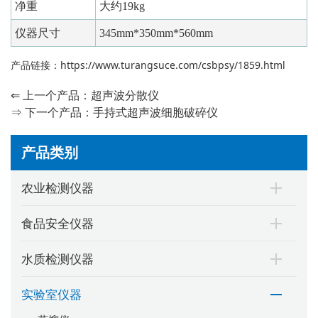
净重
大约19kg
仪器尺寸
345mm*350mm*560mm
产品链接：
https://www.turangsuce.com/csbpsy/1859.html
⇐ 上一个产品：
超声波分散仪
⇒ 下一个产品：
手持式超声波细胞破碎仪
产品类别
农业检测仪器
食品安全仪器
水质检测仪器
实验室仪器