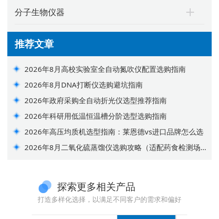
分子生物仪器
推荐文章
2026年8月高校实验室全自动氮吹仪配置选购指南
2026年8月DNA打断仪选购避坑指南
2026年政府采购全自动折光仪选型推荐指南
2026年科研用低温恒温槽分阶选型选购指南
2026年高压均质机选型指南：莱恩德vs进口品牌怎么选
2026年8月二氧化硫蒸馏仪选购攻略（适配药食检测场
景）
探索更多相关产品
打造多样化选择，以满足不同客户的需求和偏好