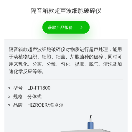
隔音箱款超声波细胞破碎仪
获取产品报价
隔音箱款超声波细胞破碎仪对物质进行超声处理，能用
于动植物组织、细胞、细菌、芽胞菌种的破碎，同时可
用来乳化、分离、分散、匀化、提取、脱气、清洗及加
速化学反应等等。
型号：LD-FT1800
规格：分体式
品牌：HIZROER/海卓尔