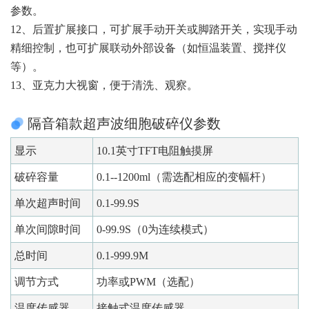
参数。
12、后置扩展接口，可扩展手动开关或脚踏开关，实现手动
精细控制，也可扩展联动外部设备（如恒温装置、搅拌仪
等）。
13、亚克力大视窗，便于清洗、观察。
隔音箱款超声波细胞破碎仪参数
显示
10.1英寸TFT电阻触摸屏
破碎容量
0.1--1200ml（需选配相应的变幅杆）
单次超声时间
0.1-99.9S
单次间隙时间
0-99.9S（0为连续模式）
总时间
0.1-999.9M
调节方式
功率或PWM（选配）
温度传感器
接触式温度传感器