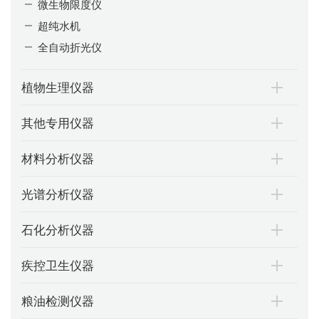
微生物限度仪
超纯水机
全自动折光仪
植物生理仪器
其他专用仪器
材料分析仪器
光谱分析仪器
石化分析仪器
疾控卫生仪器
粮油检测仪器