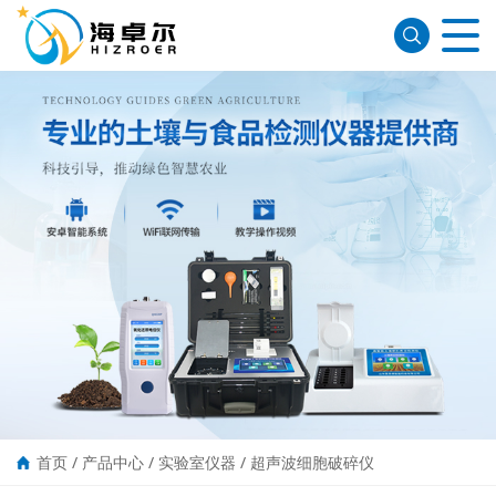
首页
/
产品中心
/
实验室仪器
/
超声波细胞破碎仪