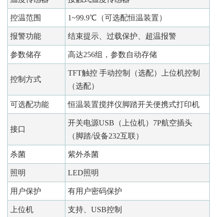
控温范围
1~99.9℃（可选配恒温装置）
报警功能
结束提示、过载保护、超温报警
参数储存
高达256组，参数自动存储
TFT触控 手动控制（选配）上位机控制
控制方式
（选配）
可选配功能
恒温装置搅拌仪脚踏开关便携式打印机
开关电源USB（上位机）7P航空插头
接口
（脚踏/设备232互联）
杀菌
紫外杀菌
照明
LED照明
用户保护
有用户密码保护
上位机
支持、USB控制