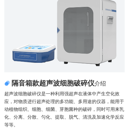
隔音箱款超声波细胞破碎仪
介绍
超声波细胞破碎仪是一种利用强超声在液体中产生空化效
应，对物质进行超声处理的多功能、多用途的仪器，能用于
动植物组织、细胞、细菌、芽胞菌种的破碎，同时可用来乳
化、分离、分散、匀化、提取、脱气、清洗及加速化学反应
等等。