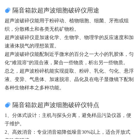
隔音箱款超声波细胞破碎仪用途
超声波破碎仪能用于粉碎动、植物细胞、细菌、牙孢或组
织，分散稀土和各类无机矿物粉。
超声波破碎仪是加速化学、生物学、物理学的反应速度和加
速液体脱气的理想装置。
超声波破碎仪能配制近乎微米的百分之一大小的乳胶体，匀
化“难混溶”的混合液，聚合一些物质，析出另一些物质。
总之，超声波粉碎机能实现提取、粉碎、乳化、匀化、悬浮
液、变异、气悬体、加速脱溶、晶化及在电子显微镜下配制
各种生物样本之多种功能。
隔音箱款超声波细胞破碎仪特点
1、分体式设计：主机与探头分离，避免样品污染仪器，便
于维护。
2、高效消音：专业消音箱降低噪音30%以上，适合开放式