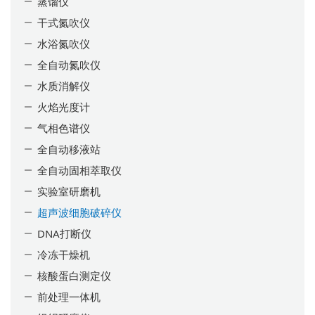
蒸馏仪
干式氮吹仪
水浴氮吹仪
全自动氮吹仪
水质消解仪
火焰光度计
气相色谱仪
全自动移液站
全自动固相萃取仪
实验室研磨机
超声波细胞破碎仪
DNA打断仪
冷冻干燥机
核酸蛋白测定仪
前处理一体机