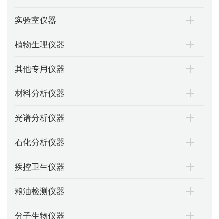
实验室仪器
植物生理仪器
其他专用仪器
材料分析仪器
光谱分析仪器
石化分析仪器
疾控卫生仪器
粮油检测仪器
分子生物仪器