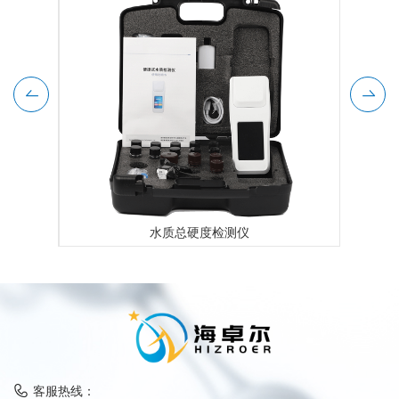
水质总硬度检测仪
客服热线：