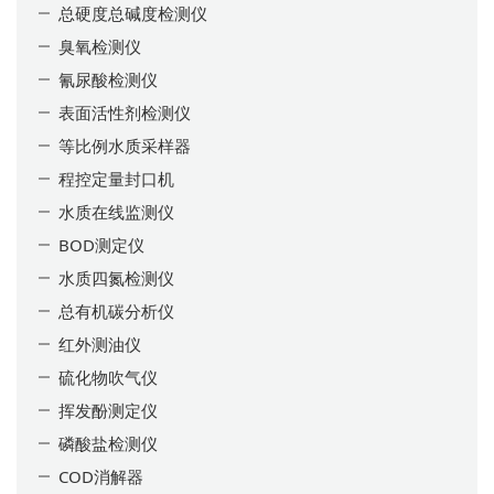
总硬度总碱度检测仪
臭氧检测仪
氰尿酸检测仪
表面活性剂检测仪
等比例水质采样器
程控定量封口机
水质在线监测仪
BOD测定仪
水质四氮检测仪
总有机碳分析仪
红外测油仪
硫化物吹气仪
挥发酚测定仪
磷酸盐检测仪
COD消解器