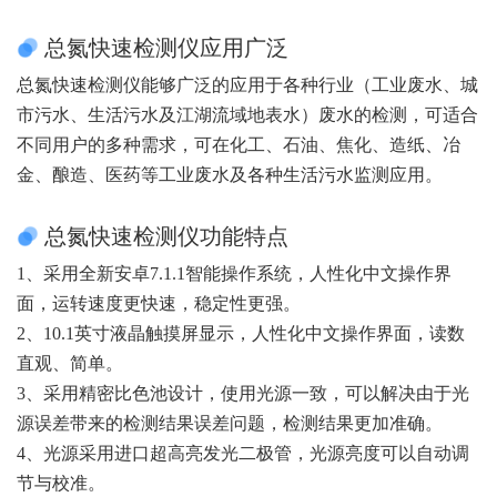
总氮快速检测仪应用广泛
总氮快速检测仪能够广泛的应用于各种行业（工业废水、城
市污水、生活污水及江湖流域地表水）废水的检测，可适合
不同用户的多种需求，可在化工、石油、焦化、造纸、冶
金、酿造、医药等工业废水及各种生活污水监测应用。
总氮快速检测仪功能特点
1、采用全新安卓7.1.1智能操作系统，人性化中文操作界
面，运转速度更快速，稳定性更强。
2、10.1英寸液晶触摸屏显示，人性化中文操作界面，读数
直观、简单。
3、采用精密比色池设计，使用光源一致，可以解决由于光
源误差带来的检测结果误差问题，检测结果更加准确。
4、光源采用进口超高亮发光二极管，光源亮度可以自动调
节与校准。