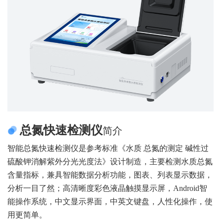
总氮快速检测仪
简介
智能总氮快速检测仪是参考标准《水质 总氮的测定 碱性过
硫酸钾消解紫外分光光度法》设计制造，主要检测水质总氮
含量指标，兼具智能数据分析功能，图表、列表显示数据，
分析一目了然；高清晰度彩色液晶触摸显示屏，Android智
能操作系统，中文显示界面，中英文键盘，人性化操作，使
用更简单。