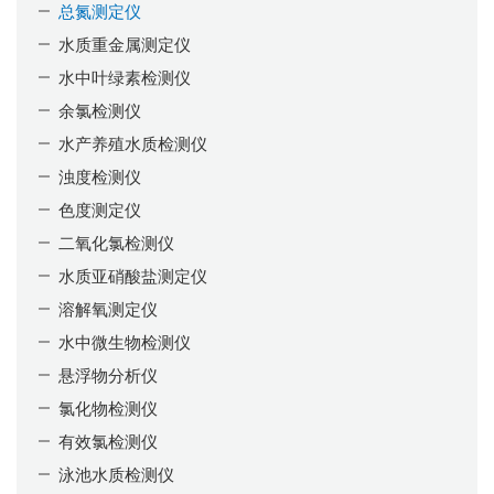
总氮测定仪
水质重金属测定仪
水中叶绿素检测仪
余氯检测仪
水产养殖水质检测仪
浊度检测仪
色度测定仪
二氧化氯检测仪
水质亚硝酸盐测定仪
溶解氧测定仪
水中微生物检测仪
悬浮物分析仪
氯化物检测仪
有效氯检测仪
泳池水质检测仪