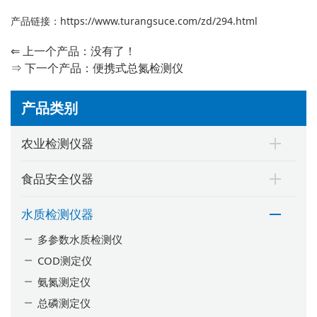
产品链接：
https://www.turangsuce.com/zd/294.html
⇐ 上一个产品：没有了！
⇒ 下一个产品：
便携式总氮检测仪
产品类别
农业检测仪器
食品安全仪器
水质检测仪器
多参数水质检测仪
COD测定仪
氨氮测定仪
总磷测定仪