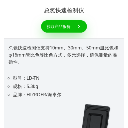
总氮快速检测仪
获取产品报价
总氮快速检测仪支持10mm、30mm、50mm皿比色和
φ16mm管比色等比色方式，多元选择，确保测量的准
确性。
型号：LD-TN
规格：5.3kg
品牌：HIZROER/海卓尔