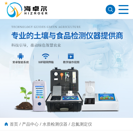
首页
/
产品中心
/
水质检测仪器
/
总氮测定仪