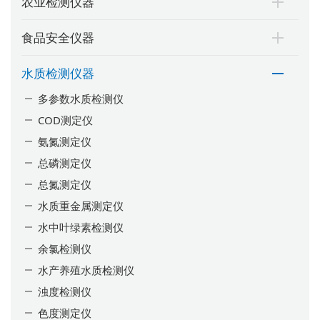
农业检测仪器
食品安全仪器
水质检测仪器
多参数水质检测仪
COD测定仪
氨氮测定仪
总磷测定仪
总氮测定仪
水质重金属测定仪
水中叶绿素检测仪
余氯检测仪
水产养殖水质检测仪
浊度检测仪
色度测定仪