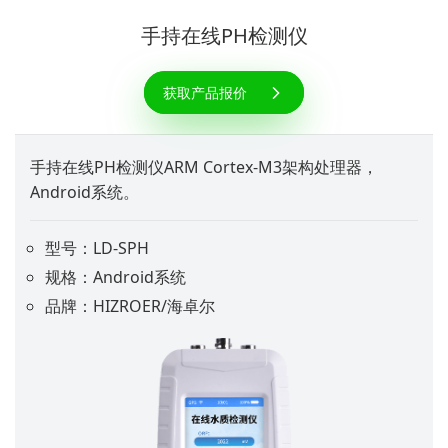
手持在线PH检测仪
获取产品报价
手持在线PH检测仪ARM Cortex-M3架构处理器，
Android系统。
型号：LD-SPH
规格：Android系统
品牌：HIZROER/海卓尔