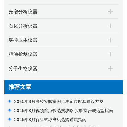
光谱分析仪器
石化分析仪器
疾控卫生仪器
粮油检测仪器
分子生物仪器
推荐文章
2026年8月高校实验室闪点测定仪配套建设方案
2026年8月视频熔点仪选购攻略 实验室合规选型指南
2026年8月行星式球磨机选购避坑指南