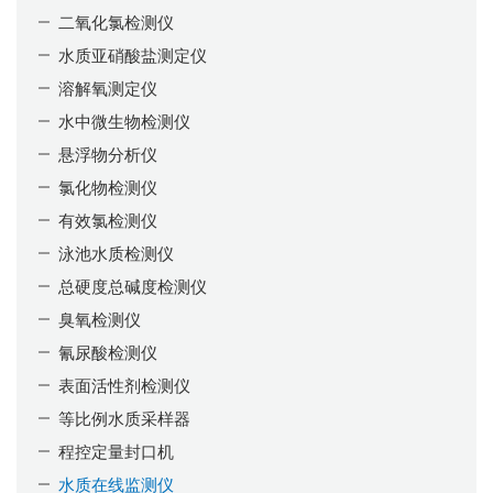
二氧化氯检测仪
水质亚硝酸盐测定仪
溶解氧测定仪
水中微生物检测仪
悬浮物分析仪
氯化物检测仪
有效氯检测仪
泳池水质检测仪
总硬度总碱度检测仪
臭氧检测仪
氰尿酸检测仪
表面活性剂检测仪
等比例水质采样器
程控定量封口机
水质在线监测仪