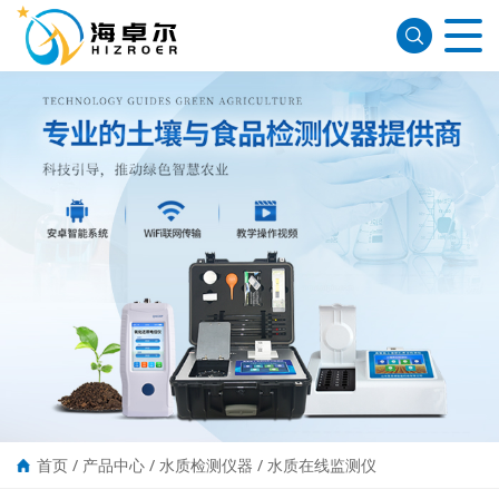
首页
/
产品中心
/
水质检测仪器
/
水质在线监测仪