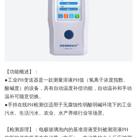
【功能概述】：
●工业PH变送器是一款测量溶液PH值（氢离子浓度指数、
酸碱度）的设备，具有自动温度补偿功能，自动温补和手动
温补可随意切换。
●手持在线PH检测仪适用于无腐蚀性弱酸弱碱环境下的工业
污水、生活污水、农业、水产养殖行业等场景。
【检测原理】：电极玻璃泡内的基准溶液受到被测溶液PH