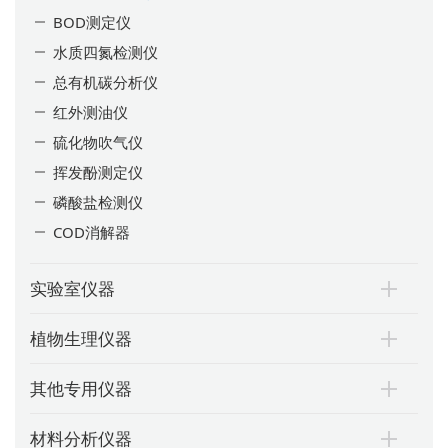
BOD测定仪
水质四氮检测仪
总有机碳分析仪
红外测油仪
硫化物吹气仪
挥发酚测定仪
磷酸盐检测仪
COD消解器
实验室仪器
植物生理仪器
其他专用仪器
材料分析仪器