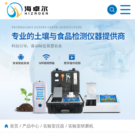
首页
/
产品中心
/
实验室仪器
/
实验室研磨机