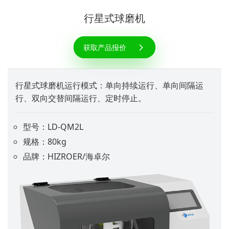
行星式球磨机
获取产品报价
行星式球磨机运行模式：单向持续运行、单向间隔运
行、双向交替间隔运行、定时停止。
型号：LD-QM2L
规格：80kg
品牌：HIZROER/海卓尔