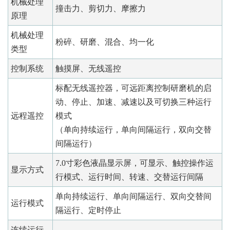
机械处理
撞击力、剪切力、摩擦力
原理
机械处理
粉碎、研磨、混合、均一化
类型
控制系统
触摸屏、无线遥控
标配无线遥控器，可远距离控制研磨机的启
动、停止、加速、减速以及可切换三种运行
远程遥控
模式
（单向持续运行，单向间隔运行，双向交替
间隔运行）
7.0寸彩色液晶显示屏，可显示、触控操作运
显示方式
行模式、运行时间、转速、交替运行间隔
单向持续运行、单向间隔运行、双向交替间
运行模式
隔运行、定时停止
连续运行