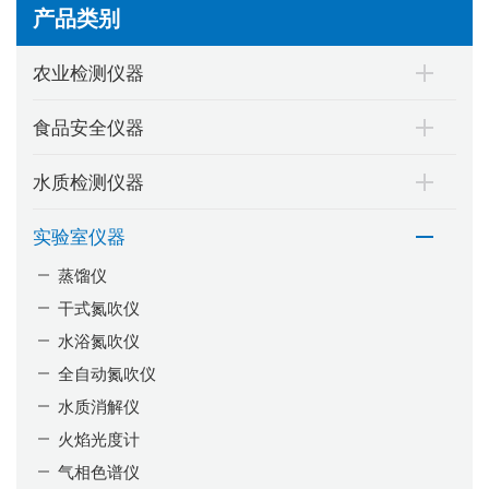
产品类别
农业检测仪器
食品安全仪器
水质检测仪器
实验室仪器
蒸馏仪
干式氮吹仪
水浴氮吹仪
全自动氮吹仪
水质消解仪
火焰光度计
气相色谱仪