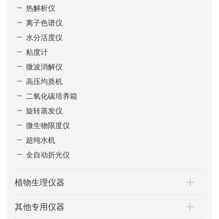
热解析仪
离子色谱仪
水分活度仪
粘度计
微波消解仪
高压均质机
二氧化碳培养箱
旋转蒸发仪
微生物限度仪
超纯水机
全自动折光仪
植物生理仪器
其他专用仪器