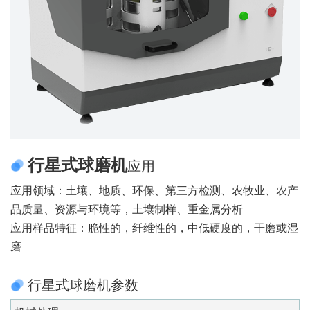
行星式球磨机
应用
应用领域：土壤、地质、环保、第三方检测、农牧业、农产
品质量、资源与环境等，土壤制样、重金属分析
应用样品特征：脆性的，纤维性的，中低硬度的，干磨或湿
磨
行星式球磨机参数