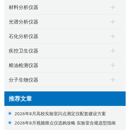
材料分析仪器
光谱分析仪器
石化分析仪器
疾控卫生仪器
粮油检测仪器
分子生物仪器
推荐文章
2026年8月高校实验室闪点测定仪配套建设方案
2026年8月视频熔点仪选购攻略 实验室合规选型指南