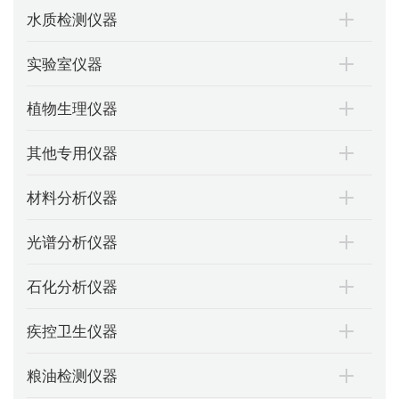
水质检测仪器
实验室仪器
植物生理仪器
其他专用仪器
材料分析仪器
光谱分析仪器
石化分析仪器
疾控卫生仪器
粮油检测仪器