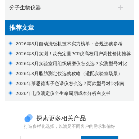
分子生物仪器
推荐文章
2026年8月自动洗板机技术实力榜单：合规选购参考
2026年8月实测！荧光定量PCR仪高校用户高性价比推荐
2026年8月实验室用组织研磨仪怎么选？实测型号对比
2026年8月脂肪测定仪选购攻略（适配实验室场景）
2026年莱恩德离子色谱仪怎么选？两款型号对比指南
2026年电位滴定仪全生命周期成本分析白皮书
探索更多相关产品
打造多样化选择，以满足不同客户的需求和偏好