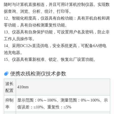
随时与计算机直接相连，并且可用计算机控制仪器。实现数
据查询、浏览、分析、统计、打印等。
12、智能化程度高，仪器具有自检功能：具有开机自检和调
零功能，具有自动检测重复性功能。
13、仪器具有自身保护功能，可设置用户名及密码，防止非
工作人员操作等。
14、采用DC12v直流供电，安全系统更高，可配备6A锂电
池充电器。
15、仪器具有重新校准、锁定、恢复出厂设置功能。
便携农残检测仪技术参数
波长
410nm
配置
抑制
显示范围：0%～100%、测量范围：0%～100%、示
率
值误差：≤10%、重复性：≤5%