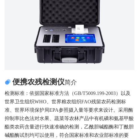
便携农残检测仪
简介
检测标准：依据国家标准方法（GB/T5009.199-2003）以及
世界卫生组织WHO、世界粮农组织FAO残留农药检测标
准、世界环境保护局EPA参照摄入量等要求来设计。采用酶
抑制率比色法对水果、蔬菜等农林产品中有机磷和氨基甲酸
酯类农药含量进行快速准确的检测，乙酰胆碱酯酶和丁酰胆
碱酯酶试剂均可以使用，符合国家标准和农业部标准的要