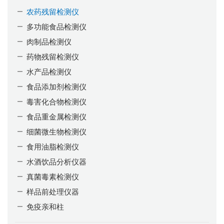
农药残留检测仪
多功能食品检测仪
肉制品检测仪
药物残留检测仪
水产品检测仪
食品添加剂检测仪
毒害化合物检测仪
食品重金属检测仪
细菌微生物检测仪
食用油脂检测仪
水酒饮品分析仪器
真菌毒素检测仪
样品前处理仪器
免疫亲和柱