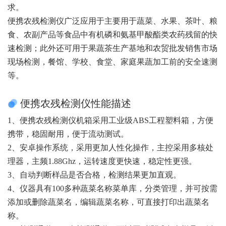
求。
便携农残检测仪广泛应用于主要用于蔬菜、水果、茶叶、粮
食、农副产品等食品中有机磷和氨基甲酸酯类农药残留的快
速检测；此外还可用于果蔬茶生产基地和农贸批发销售市场
现场检测，餐馆、学校、食堂、家庭果蔬加工前的安全速测
等。
便携农残检测仪性能描述
1、便携农残检测仪机箱采用工业级ABS工程塑料箱，方便
携带，稳固耐用，便于流动测试。
2、安卓操作系统，采用更加人性化操作，主控采用多核处
理器，主频1.88Ghz，运转速度更快速，稳定性更强。
3、自动判断样品是否合格，检测结果更加直观。
4、仪器具有100多种蔬菜名称菜单库，分类管理，并可按需
添加或删除蔬菜名，编辑蔬菜名称，可直接打印出蔬菜名
称。