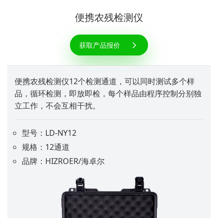
便携农残检测仪
获取产品报价
便携农残检测仪12个检测通道，可以同时测试多个样
品，循环检测，即放即检，每个样品由程序控制分别独
立工作，不会互相干扰。
型号：LD-NY12
规格：12通道
品牌：HIZROER/海卓尔