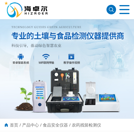
首页
/
产品中心
/
食品安全仪器
/
农药残留检测仪