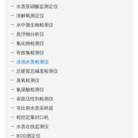
水质亚硝酸盐测定仪
溶解氧测定仪
水中微生物检测仪
悬浮物分析仪
氯化物检测仪
有效氯检测仪
泳池水质检测仪
总硬度总碱度检测仪
臭氧检测仪
氰尿酸检测仪
表面活性剂检测仪
等比例水质采样器
程控定量封口机
水质在线监测仪
BOD测定仪