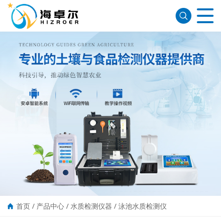
首页
/
产品中心
/
水质检测仪器
/
泳池水质检测仪