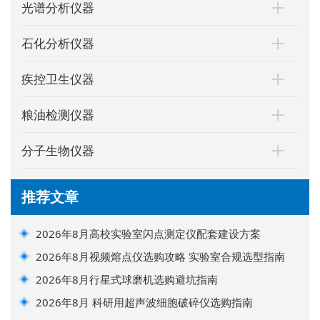
光谱分析仪器
石化分析仪器
疾控卫生仪器
粮油检测仪器
分子生物仪器
推荐文章
2026年8月高校实验室闪点测定仪配套建设方案
2026年8月视频熔点仪选购攻略 实验室合规选型指南
2026年8月行星式球磨机选购避坑指南
2026年8月 科研用超声波细胞破碎仪选购指南