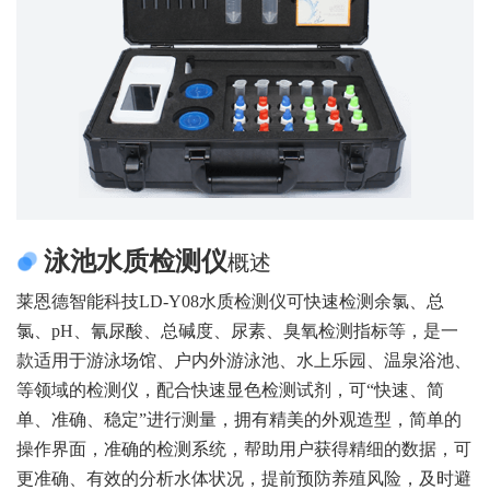
泳池水质检测仪
概述
莱恩德智能科技LD-Y08水质检测仪可快速检测余氯、总
氯、pH、氰尿酸、总碱度、尿素、臭氧检测指标等，是一
款适用于游泳场馆、户内外游泳池、水上乐园、温泉浴池、
等领域的检测仪，配合快速显色检测试剂，可“快速、简
单、准确、稳定”进行测量，拥有精美的外观造型，简单的
操作界面，准确的检测系统，帮助用户获得精细的数据，可
更准确、有效的分析水体状况，提前预防养殖风险，及时避