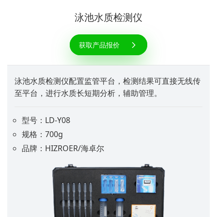
泳池水质检测仪
获取产品报价
泳池水质检测仪配置监管平台，检测结果可直接无线传
至平台，进行水质长短期分析，辅助管理。
型号：LD-Y08
规格：700g
品牌：HIZROER/海卓尔