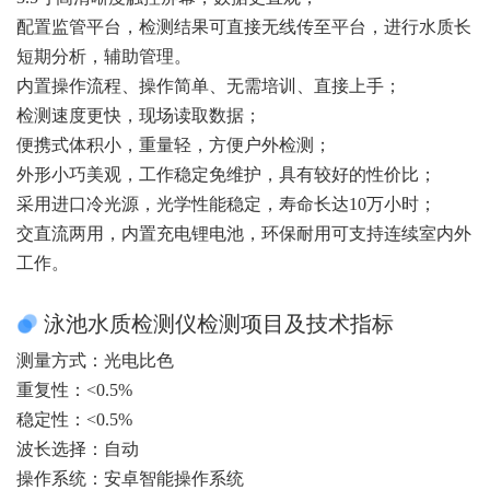
配置监管平台，检测结果可直接无线传至平台，进行水质长
短期分析，辅助管理。
内置操作流程、操作简单、无需培训、直接上手；
检测速度更快，现场读取数据；
便携式体积小，重量轻，方便户外检测；
外形小巧美观，工作稳定免维护，具有较好的性价比；
采用进口冷光源，光学性能稳定，寿命长达10万小时；
交直流两用，内置充电锂电池，环保耐用可支持连续室内外
工作。
泳池水质检测仪检测项目及技术指标
测量方式：光电比色
重复性：<0.5%
稳定性：<0.5%
波长选择：自动
操作系统：安卓智能操作系统