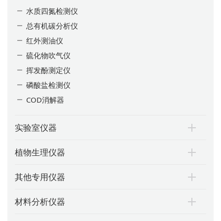
水质四氮检测仪
总有机碳分析仪
红外测油仪
硫化物吹气仪
挥发酚测定仪
磷酸盐检测仪
COD消解器
实验室仪器
植物生理仪器
其他专用仪器
材料分析仪器