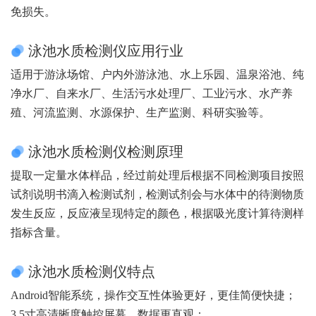
免损失。
泳池水质检测仪应用行业
适用于游泳场馆、户内外游泳池、水上乐园、温泉浴池、纯
净水厂、自来水厂、生活污水处理厂、工业污水、水产养
殖、河流监测、水源保护、生产监测、科研实验等。
泳池水质检测仪检测原理
提取一定量水体样品，经过前处理后根据不同检测项目按照
试剂说明书滴入检测试剂，检测试剂会与水体中的待测物质
发生反应，反应液呈现特定的颜色，根据吸光度计算待测样
指标含量。
泳池水质检测仪特点
Android智能系统，操作交互性体验更好，更佳简便快捷；
3.5寸高清晰度触控屏幕，数据更直观；