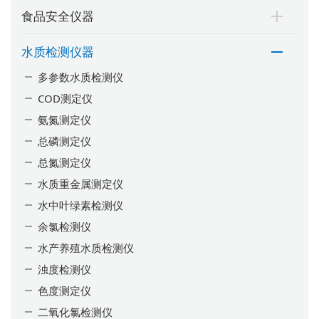
食品安全仪器
水质检测仪器
多参数水质检测仪
COD测定仪
氨氮测定仪
总磷测定仪
总氮测定仪
水质重金属测定仪
水中叶绿素检测仪
余氯检测仪
水产养殖水质检测仪
浊度检测仪
色度测定仪
二氧化氯检测仪