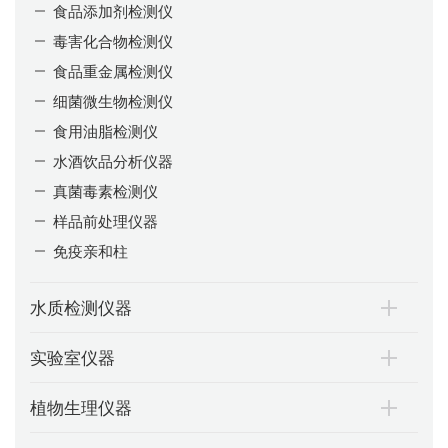
食品添加剂检测仪
毒害化合物检测仪
食品重金属检测仪
细菌微生物检测仪
食用油脂检测仪
水酒饮品分析仪器
真菌毒素检测仪
样品前处理仪器
免疫亲和柱
水质检测仪器
实验室仪器
植物生理仪器