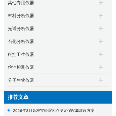
其他专用仪器
材料分析仪器
光谱分析仪器
石化分析仪器
疾控卫生仪器
粮油检测仪器
分子生物仪器
推荐文章
2026年8月高校实验室闪点测定仪配套建设方案