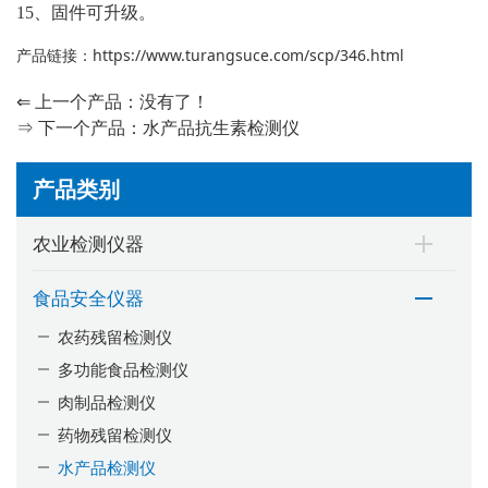
15、固件可升级。
产品链接：
https://www.turangsuce.com/scp/346.html
⇐ 上一个产品：没有了！
⇒ 下一个产品：
水产品抗生素检测仪
产品类别
农业检测仪器
食品安全仪器
农药残留检测仪
多功能食品检测仪
肉制品检测仪
药物残留检测仪
水产品检测仪