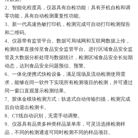
2、智能化程度高，仪器具有自检功能：具有开机自检和调
零功能，具有自动检测重复性功能。
3、新一代高速热敏打印机，检测完成可自动打印检测报告
和二维码。
4、仪器带有监管平台。数据可局域网和互联网数据上传，
检测结果直接传至食品安全监管平台。进行区域食品安全监
管及大数据分析处理与数据统计，检测区域食品安全长短期
动态，达到食品安全问题预估、预警。
6、一体化便携式快检设备，满足现场及流动检测使用需
求，能够在同一软件下实现所有检测项目的检测，并可通过
同一窗口直观显示检测结果。
7、胶体金模块检测方式：轨道式自动传输扫描，检测完成
后自动退出检测卡。
8、CT线自动识别，无需手动调整。
9、仪器具有品类多种类样品菜单库，可灵活选择检测样
品，不同的检测通道可同时检测不同的样品项目。