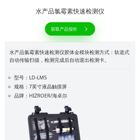
水产品氯霉素快速检测仪
获取产品报价
水产品氯霉素快速检测仪胶体金模块检测方式：轨道式
自动传输扫描，检测完成后自动退出检测卡。
型号：LD-LMS
规格：7英寸液晶触摸屏
品牌：HIZROER/海卓尔