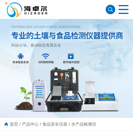
首页
/
产品中心
/
食品安全仪器
/
水产品检测仪