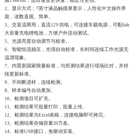
频1.88Ghz，运转速度更快速，稳定性更强。
2、显示方式：7英寸液晶触摸屏显示，人性化中文操作界
面，读数直观、简单。
3、交直流两用，直流12V供电，可连接车载电源，可配6ah
大容量充电锂电池，方便户外流动测试。
5、光源亮度自动调节与校准。
6、智能恒流稳压，光强自动校准，长时间连续工作光源无
温漂现象。
7、内置新国家限量标准，与所测结果进行现场比对，并持
续更新标准。
9、不间断进样，连续检测。
8、样本编号自动累加。
10、检测项目可扩充。
11、检测结果可批量打印，批量上传。
12、检测结果为Excel表格，连接电脑即可拷贝。
13、检测结果存储容量20万条。
14、标准USB接口，免驱动安装。