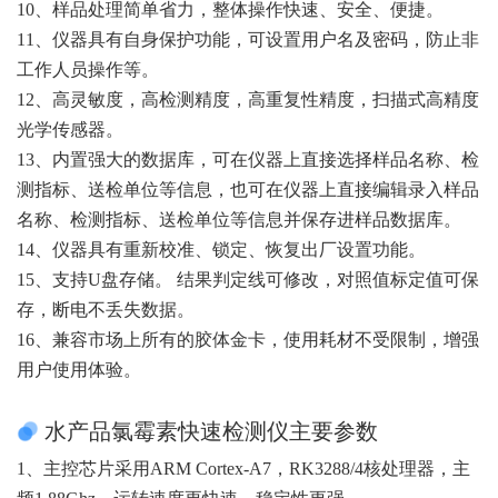
10、样品处理简单省力，整体操作快速、安全、便捷。
11、仪器具有自身保护功能，可设置用户名及密码，防止非
工作人员操作等。
12、高灵敏度，高检测精度，高重复性精度，扫描式高精度
光学传感器。
13、内置强大的数据库，可在仪器上直接选择样品名称、检
测指标、送检单位等信息，也可在仪器上直接编辑录入样品
名称、检测指标、送检单位等信息并保存进样品数据库。
14、仪器具有重新校准、锁定、恢复出厂设置功能。
15、支持U盘存储。 结果判定线可修改，对照值标定值可保
存，断电不丢失数据。
16、兼容市场上所有的胶体金卡，使用耗材不受限制，增强
用户使用体验。
水产品氯霉素快速检测仪主要参数
1、主控芯片采用ARM Cortex-A7，RK3288/4核处理器，主