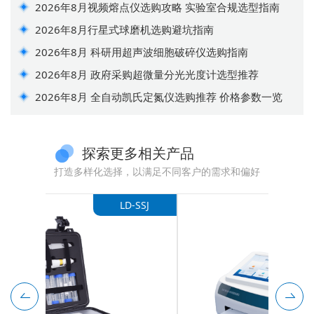
2026年8月视频熔点仪选购攻略 实验室合规选型指南
2026年8月行星式球磨机选购避坑指南
2026年8月 科研用超声波细胞破碎仪选购指南
2026年8月 政府采购超微量分光光度计选型推荐
2026年8月 全自动凯氏定氮仪选购推荐 价格参数一览
探索更多相关产品
打造多样化选择，以满足不同客户的需求和偏好
-SSJ
LD-NK14