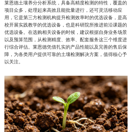
莱恩德土壤养分分析系统，具备高精度检测的特性，覆盖的
项目众多，处理起来高效且能批量进行，还可灵活移动应
用，它是第三方检测机构提升检测效率时的优选设备，是高
校开展实践教学的优选设备，也是科研院所推进前沿课题的
优选设备。在选购相关设备的时候，建议根据自身业务场景
以及预算范围，从检测精度、效率、配套服务这三个维度进
行综合评估。莱恩德凭借扎实的产品性能以及完善的售后保
障，为各类用户提供可靠的土壤检测解决方案，值得核心予
以关注。