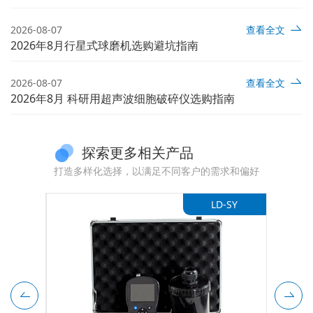
2026-08-07
查看全文
2026年8月行星式球磨机选购避坑指南
2026-08-07
查看全文
2026年8月 科研用超声波细胞破碎仪选购指南
探索更多相关产品
打造多样化选择，以满足不同客户的需求和偏好
-BS2
LD-SY