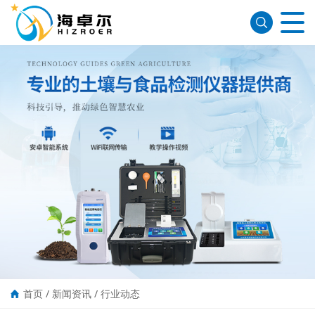
首页
/
新闻资讯
/
行业动态