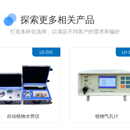
探索更多相关产品
打造多样化选择，以满足不同客户的需求和偏好
LD-ZSS
LD-Z
自动植物水势仪
植物气孔计