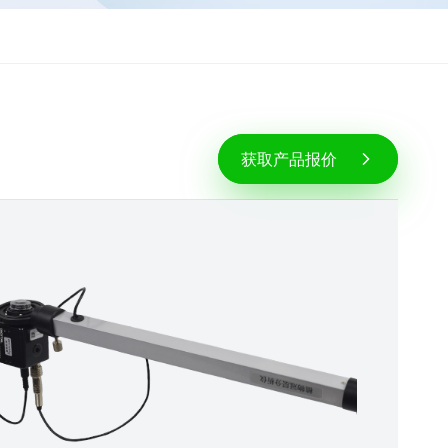
获取产品报价