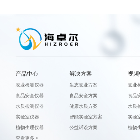
产品中心
解决方案
视频
农业检测仪器
生态农业方案
农业
食品安全仪器
食品安全方案
食品
水质检测仪器
健康水质方案
水质
实验室仪器
智能实验室方案
实验
植物生理仪器
公益诉讼方案
植物
查看更多 >