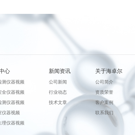
中心
新闻资讯
关于海卓尔
检测仪器视频
公司新闻
公司简介
安全仪器视频
行业动态
资质荣誉
检测仪器视频
技术文章
客户案例
室仪器视频
联系我们
生理仪器视频