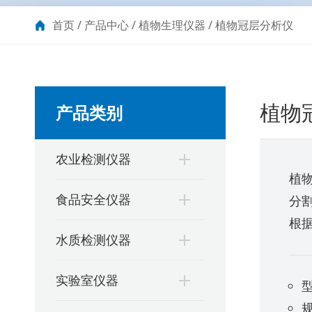
首页
/
产品中心
/
植物生理仪器
/
植物冠层分析仪
植物
产品类别
农业检测仪器
植物
食品安全仪器
分
根
水质检测仪器
实验室仪器
型
规