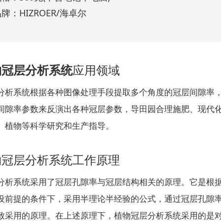
牌：HIZROER/海卓尔
物冠层分析系统
应用领域
分析系统根据各种图像处理手段提取多个角度的冠层间隙率
间隙率参数来反演出各种冠层参数，导田园合理施肥、现代
、植物等科学研究和生产指导。
物冠层分析系统工作原理
分析系统采用了冠层孔隙率与冠层结构相关的原理。它是根
设前提的条件下，采用半理论半经验的公式，通过冠层孔隙
致采用的原理。在上述原理下，植物冠层分析系统采用的是