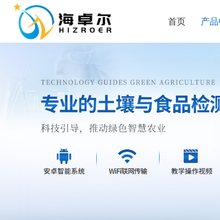
首页
产品