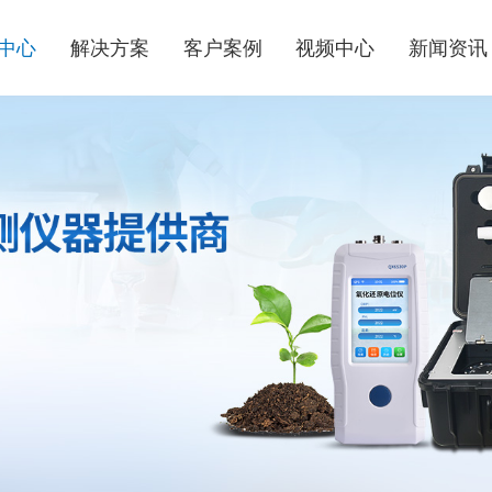
中心
解决方案
客户案例
视频中心
新闻资讯