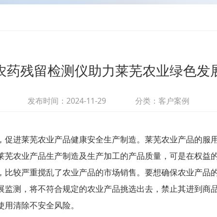
农药残留检测仪助力莱芜农业绿色发
发布时间：2024-11-29
分类：客户案例
，促进莱芜农业产品健康安全生产制造。莱芜农业产品的服
莱芜农业产品生产制造及生产加工的产品质量，可是在权益
，比较严重搅乱了农业产品的市场销售。要想确保农业产品
展监测，将不符合规定的农业产品挑选出去，禁止其进到商
使用清除不安全风险。