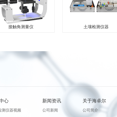
接触角测量仪
土壤检测仪器
中心
新闻资讯
关于海卓尔
检测仪器视频
公司新闻
公司简介