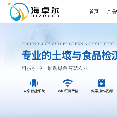
首页
产品