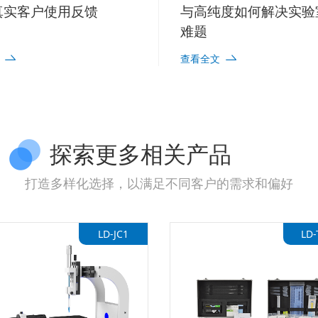
真实客户使用反馈
与高纯度如何解决实验
难题
查看全文
探索更多相关产品
打造多样化选择，以满足不同客户的需求和偏好
LD-JC1
LD-