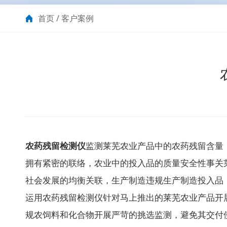
首页
/
客户案例
农药残留检测仪
监测莱芜农业产品中的农药残留含量
拥有紧密的联络，农业中的投入品的质量安全性事关
社会发展的均衡关联，生产制造违规生产制造投入品
运用农药残留检测仪针对马上推出的莱芜农业产品开
规农饲料和化合物开展严苛的挑选监测，避免其交付