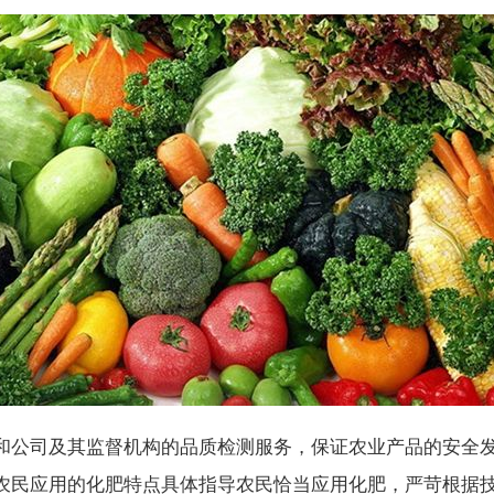
和公司及其监督机构的品质检测服务，保证农业产品的安全
农民应用的化肥特点具体指导农民恰当应用化肥，严苛根据