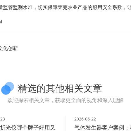
量监管监测水准，切实保障莱芜农业产品的服用安全系数，让
l
文化创新
精选的其他相关文章
欢迎探索相关文章，获取更全面的视角和深入理解
-23
2026-06-22
折光仪哪个牌子好用又
气体发生器客户案例：