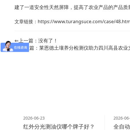
建了一道安全性天然屏障，提高了农业产品的产品质
文章链接：
https://www.turangsuce.com/case/48.htm
⇐上一篇：没有了！
⇒下一篇：
莱恩德土壤养分检测仪助力四川高县农业
2026-06-23
2026-06
红外分光测油仪哪个牌子好？
全自动