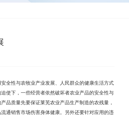
展
用安全性与农牧业产业发展、人民群众的健康生活方式
的迫使下，一些经营者依然破坏者农业产品的安全性与
的产品质量先要保证莱芜农业产品生产制造的农残量，
品流通销售市场伤害身体健康。另外还要针对应用的违