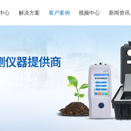
中心
解决方案
客户案例
视频中心
新闻资讯