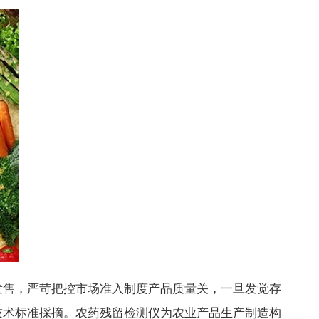
发售，严苛把控市场准入制度产品质量关，一旦发觉存
技术标准採摘。农药残留检测仪为农业产品生产制造构