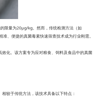
的限量为20μg/kg。然而，传统检测方法（如
、精准、便捷的真菌毒素快速筛查技术成为行业刚需。
高效化。该方案专为应对粮食、饲料及食品中的真菌
。相较于传统方法，该技术具备以下特点：