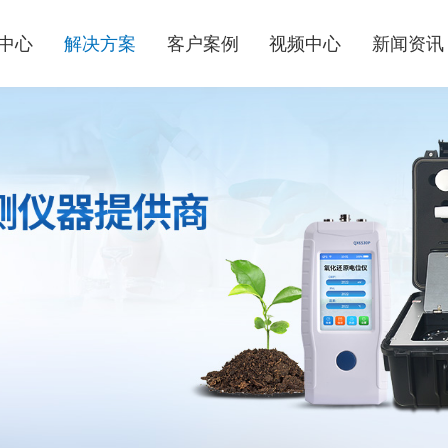
中心
解决方案
客户案例
视频中心
新闻资讯