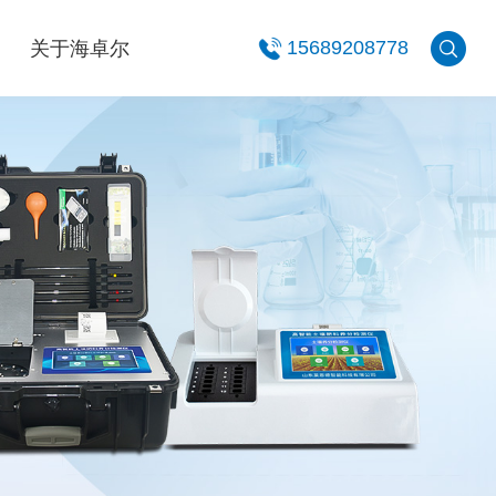
关于海卓尔
15689208778