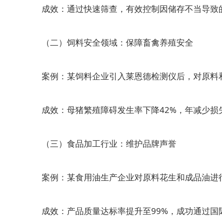
成效：通过快速筛查，有效控制因储存不当导致的
（二）饲料安全领域：保障畜禽养殖安全
案例：某饲料企业引入莱恩德检测仪后，对原料和
成效：母猪繁殖障碍发生率下降42%，年减少损失
（三）食品加工行业：维护品牌声誉
案例：某食用油生产企业对原料花生和成品油进
成效：产品质量达标率提升至99%，成功通过国际