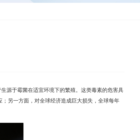
生源于霉菌在适宜环境下的繁殖。这类毒素的危害具
应；另一方面，对全球经济造成巨大损失，全球每年