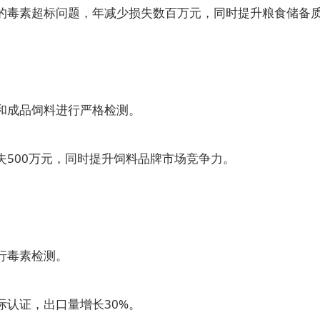
毒素超标问题，年减少损失数百万元，同时提升粮食储备
成品饲料进行严格检测。
500万元，同时提升饲料品牌市场竞争力。
行毒素检测。
认证，出口量增长30%。