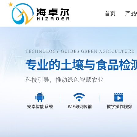
首页
产品