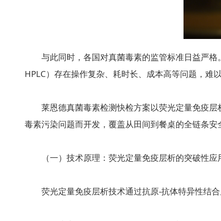
与此同时，各国对真菌毒素的监管标准日益严格。以中国
HPLC）存在操作复杂、耗时长、成本高等问题，
莱恩德真菌毒素检测快检方案以荧光定量免疫层析技
毒素污染问题而开发，覆盖从田间到餐桌的全链条安
（一）技术原理：荧光定量免疫层析的突破性应
荧光定量免疫层析技术通过抗原-抗体特异性结合