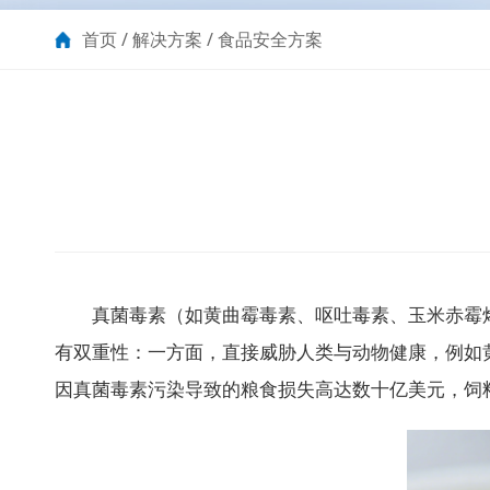
首页
/
解决方案
/
食品安全方案
真菌毒素（如黄曲霉毒素、呕吐毒素、玉米赤霉烯
有双重性：一方面，直接威胁人类与动物健康，例如
因真菌毒素污染导致的粮食损失高达数十亿美元，饲