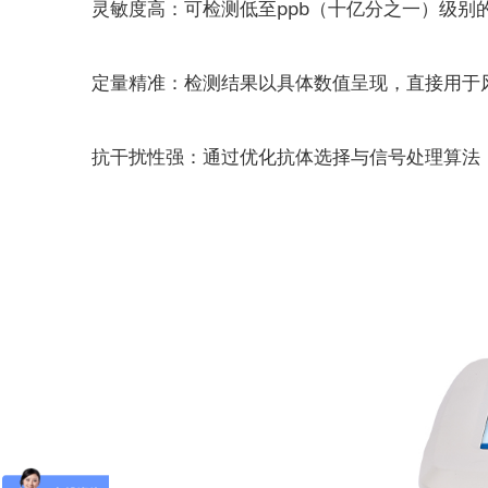
灵敏度高：可检测低至ppb（十亿分之一）级别
定量精准：检测结果以具体数值呈现，直接用于
抗干扰性强：通过优化抗体选择与信号处理算法，