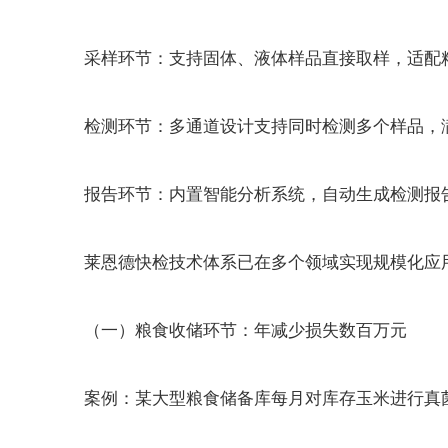
采样环节：支持固体、液体样品直接取样，适配粮
检测环节：多通道设计支持同时检测多个样品，满
报告环节：内置智能分析系统，自动生成检测报告
莱恩德快检技术体系已在多个领域实现规模化应
（一）粮食收储环节：年减少损失数百万元
案例：某大型粮食储备库每月对库存玉米进行真