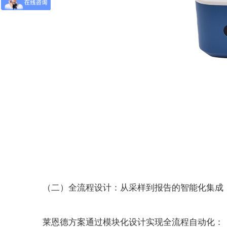
（二）全流程设计：从采样到报告的智能化集成
莱恩德方案通过模块化设计实现全流程自动化：