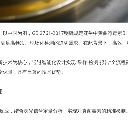
为例，GB 2761-2017明确规定花生中黄曲霉毒素B1
难以满足高频次、现场化检测的迫切需求。在此背景下，高效
术为核心，通过智能化设计实现“采样-检测-报告”全流程
全保障，具有显著的技术优势。
用
反应，结合荧光信号定量分析，实现对真菌毒素的精准检测