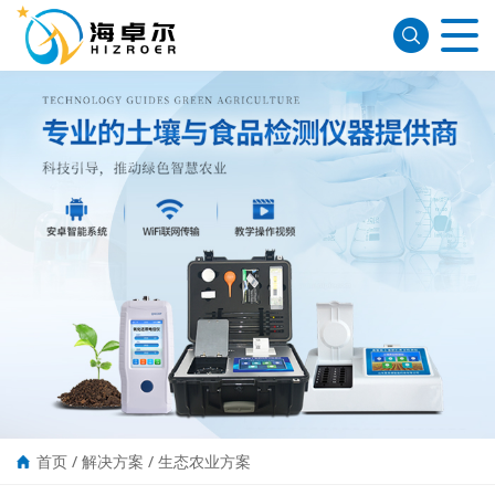
首页
/
解决方案
/
生态农业方案