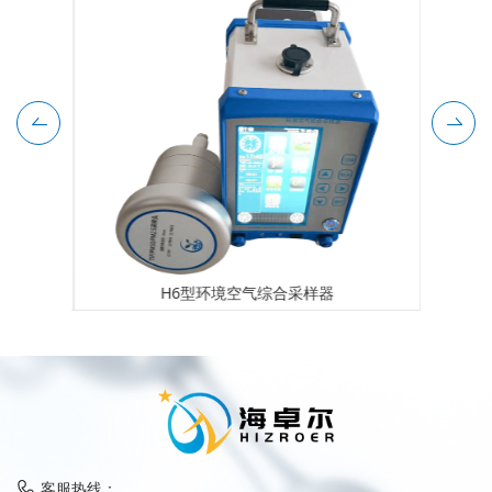
H6型环境空气综合采样器
客服热线：