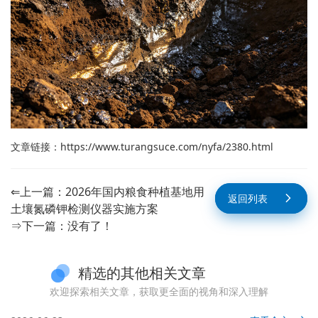
文章链接：
https://www.turangsuce.com/nyfa/2380.html
⇐上一篇：
2026年国内粮食种植基地用
返回列表
土壤氮磷钾检测仪器实施方案
⇒下一篇：没有了！
精选的其他相关文章
欢迎探索相关文章，获取更全面的视角和深入理解