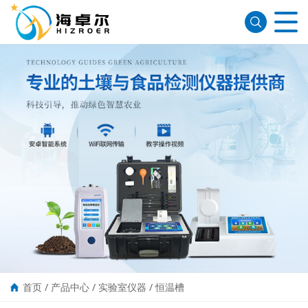
首页
/
产品中心
/
实验室仪器
/
恒温槽