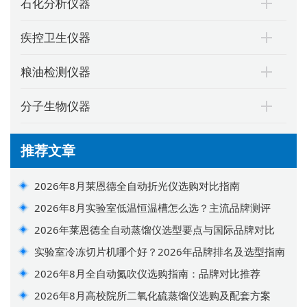
石化分析仪器
疾控卫生仪器
粮油检测仪器
分子生物仪器
推荐文章
2026年8月莱恩德全自动折光仪选购对比指南
2026年8月实验室低温恒温槽怎么选？主流品牌测评
2026年莱恩德全自动蒸馏仪选型要点与国际品牌对比
实验室冷冻切片机哪个好？2026年品牌排名及选型指南
2026年8月全自动氮吹仪选购指南：品牌对比推荐
2026年8月高校院所二氧化硫蒸馏仪选购及配套方案