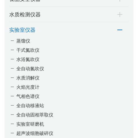
水质检测仪器
实验室仪器
蒸馏仪
干式氮吹仪
水浴氮吹仪
全自动氮吹仪
水质消解仪
火焰光度计
气相色谱仪
全自动移液站
全自动固相萃取仪
实验室研磨机
超声波细胞破碎仪