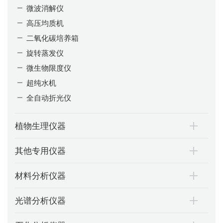
微波消解仪
高压均质机
二氧化碳培养箱
旋转蒸发仪
微生物限度仪
超纯水机
全自动折光仪
植物生理仪器
其他专用仪器
材料分析仪器
光谱分析仪器