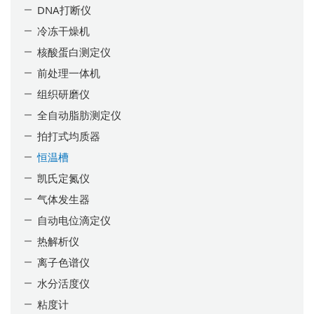
DNA打断仪
冷冻干燥机
核酸蛋白测定仪
前处理一体机
组织研磨仪
全自动脂肪测定仪
拍打式均质器
恒温槽
凯氏定氮仪
气体发生器
自动电位滴定仪
热解析仪
离子色谱仪
水分活度仪
粘度计