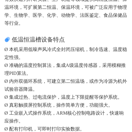
温环境，可扩展第二恒温、保温环境，可被广泛应用于物理
学、生物学、医学、化学、动物学、法医鉴定、食品保健品
等行业。
低温恒温槽设备特点
Ø 本机采用低噪声风冷式全封闭压缩机，制冷迅速、温度稳
定性强。
Ø 准确的温度控制算法，集成A级温度传感器，采用模糊推
理PID算法。
Ø 内外双循环系统，可建立第二恒温场，或作为冷源为机外
试验容器降温。
Ø 集成过热、过电流保护，温度上下限提醒等保护系统。
Ø 真彩触摸屏控制系统，操作简单方便，功能强大。
Ø 工业嵌入式操作系统，ARM核心控制电路设计，快速响
应操作。
Ø 配有打印机，可即时打印实验数据。