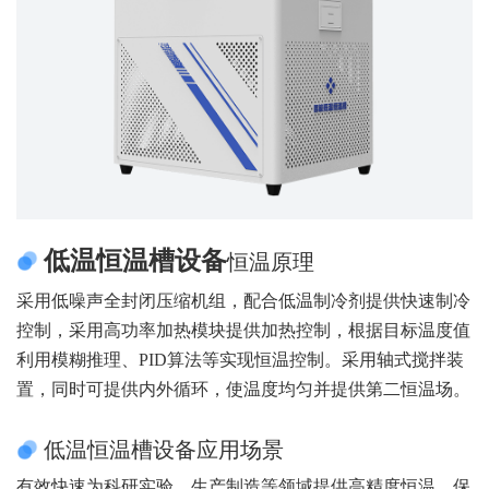
低温恒温槽设备
恒温原理
采用低噪声全封闭压缩机组，配合低温制冷剂提供快速制冷
控制，采用高功率加热模块提供加热控制，根据目标温度值
利用模糊推理、PID算法等实现恒温控制。采用轴式搅拌装
置，同时可提供内外循环，使温度均匀并提供第二恒温场。
低温恒温槽设备应用场景
有效快速为科研实验、生产制造等领域提供高精度恒温、保