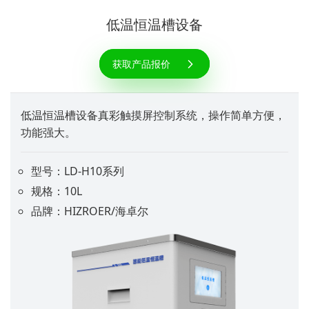
低温恒温槽设备
获取产品报价
低温恒温槽设备真彩触摸屏控制系统，操作简单方便，
功能强大。
型号：LD-H10系列
规格：10L
品牌：HIZROER/海卓尔