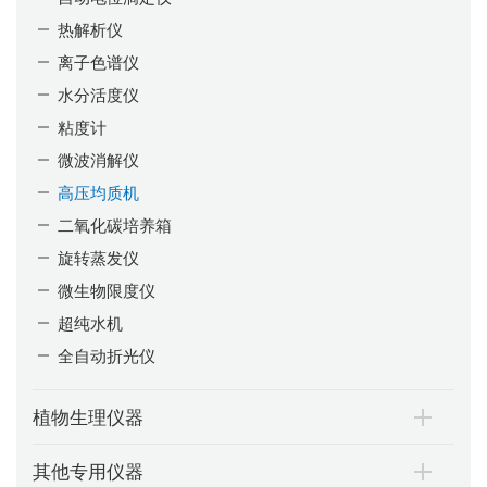
热解析仪
离子色谱仪
水分活度仪
粘度计
微波消解仪
高压均质机
二氧化碳培养箱
旋转蒸发仪
微生物限度仪
超纯水机
全自动折光仪
植物生理仪器
其他专用仪器