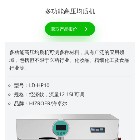
多功能高压均质机
获取产品报价
多功能高压均质机可测多种材料，具有广泛的应用领
域，包括但不限于医药行业、化妆品、精细化工及食品
行业等。
型号：LD-HP10
规格：经济款，流量12-15L可调
品牌：HIZROER/海卓尔