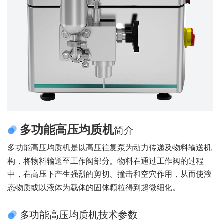
多功能高压均质机
简介
多功能高压均质机是以高压往复泵为动力传递及物料输送机
构，将物料输送至工作阀部分。物料在通过工作阀的过程
中，在高压下产生强烈的剪切、撞击和空穴作用，从而使液
态物质或以液体为载体的固体颗粒得到超微细化。
多功能高压均质机技术参数