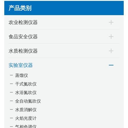
产品类别
农业检测仪器
食品安全仪器
水质检测仪器
实验室仪器
蒸馏仪
干式氮吹仪
水浴氮吹仪
全自动氮吹仪
水质消解仪
火焰光度计
气相色谱仪