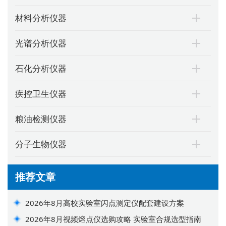
材料分析仪器
光谱分析仪器
石化分析仪器
疾控卫生仪器
粮油检测仪器
分子生物仪器
推荐文章
2026年8月高校实验室闪点测定仪配套建设方案
2026年8月视频熔点仪选购攻略 实验室合规选型指南