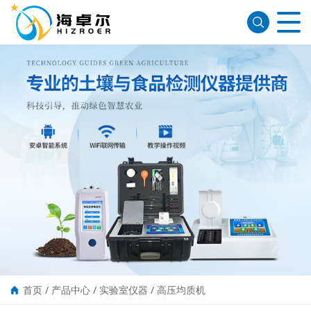
首页
/
产品中心
/
实验室仪器
/
高压均质机