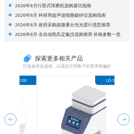
2026年8月行星式球磨机选购避坑指南
2026年8月 科研用超声波细胞破碎仪选购指南
2026年8月 政府采购超微量分光光度计选型推荐
2026年8月 全自动凯氏定氮仪选购推荐 价格参数一览
探索更多相关产品
打造多样化选择，以满足不同客户的需求和偏好
-D100
LD-Y48