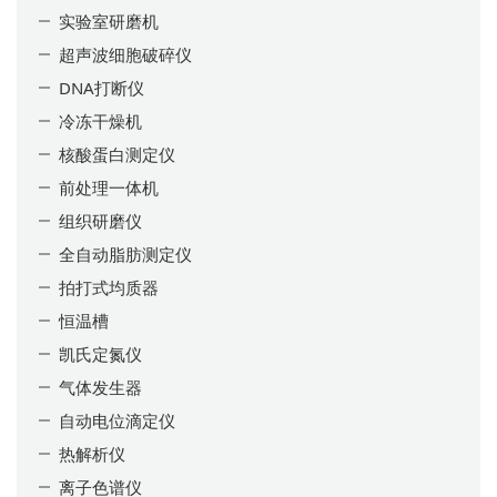
实验室研磨机
超声波细胞破碎仪
DNA打断仪
冷冻干燥机
核酸蛋白测定仪
前处理一体机
组织研磨仪
全自动脂肪测定仪
拍打式均质器
恒温槽
凯氏定氮仪
气体发生器
自动电位滴定仪
热解析仪
离子色谱仪