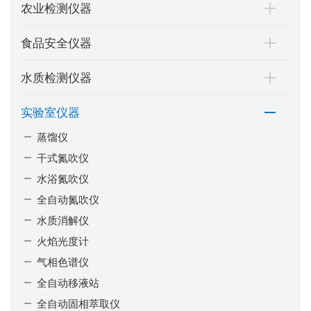
农业检测仪器
食品安全仪器
水质检测仪器
实验室仪器
蒸馏仪
干式氮吹仪
水浴氮吹仪
全自动氮吹仪
水质消解仪
火焰光度计
气相色谱仪
全自动移液站
全自动固相萃取仪