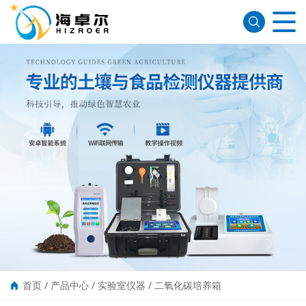
首页
/
产品中心
/
实验室仪器
/
二氧化碳培养箱