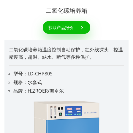
二氧化碳培养箱
获取产品报价
二氧化碳培养箱温度控制自动保护，红外线探头，控温
精度高，超温、缺水、断气等多种保护。
型号：LD-CHP80S
规格：水套式
品牌：HIZROER/海卓尔