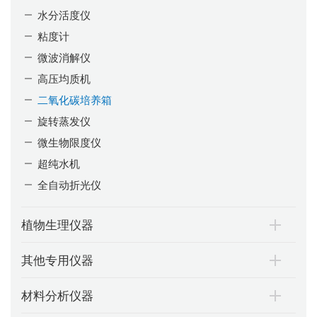
水分活度仪
粘度计
微波消解仪
高压均质机
二氧化碳培养箱
旋转蒸发仪
微生物限度仪
超纯水机
全自动折光仪
植物生理仪器
其他专用仪器
材料分析仪器