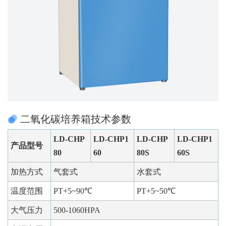
二氧化碳培养箱技术参数
LD-CHP
LD-CHP1
LD-CHP
LD-CHP1
产品型号
80
60
80S
60S
加热方式
气套式
水套式
温度范围
PT+5~90℃
PT+5~50℃
大气压力
500-1060HPA