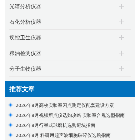
光谱分析仪器
石化分析仪器
疾控卫生仪器
粮油检测仪器
分子生物仪器
推荐文章
2026年8月高校实验室闪点测定仪配套建设方案
2026年8月视频熔点仪选购攻略 实验室合规选型指南
2026年8月行星式球磨机选购避坑指南
2026年8月 科研用超声波细胞破碎仪选购指南