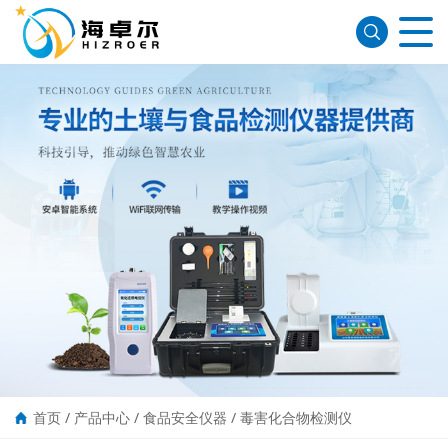
首页
/
产品中心
/
食品安全仪器
/
毒害化合物检测仪