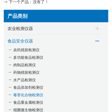
⇒ 下一个产品：没有了！
产品类别
农业检测仪器
食品安全仪器
农药残留检测仪
多功能食品检测仪
肉制品检测仪
药物残留检测仪
水产品检测仪
食品添加剂检测仪
毒害化合物检测仪
食品重金属检测仪
细菌微生物检测仪