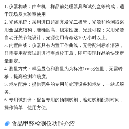
1. 仪器构成：由主机、样品前处理器具和试剂盒等构成，适
于现场及实验室使用
2. 光路系统：采用进口超高亮发光二极管，光源和检测器采
用全固态结构，准确度高、稳定性强、光源可控；采用光源
自动开关节能设计，光源使用寿命达10万小时以上。
3. 内置曲线：仪器具有内置工作曲线，无需配制标准溶液，
只需要用配套试剂进行零点校正后，即可实现样品的快速定
量测定。
4. 测量方式：样品显色和测量为为标准1cm比色皿，无需转
移，提高检测准确度。
5. 耗材配件：提供完备的专用前处理设备和耗材，一站式服
务。
6. 专用试剂盒：配备专用的预制试剂，缩短试剂配制时间，
操作简单，使用方便。
食品甲醛检测仪功能介绍