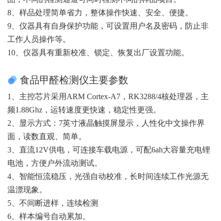
8、样品处理简单省力，整体操作快速、安全、便捷。
9、仪器具有自身保护功能，可设置用户名及密码，防止非
工作人员操作等。
10、仪器具有重新校准、锁定、恢复出厂设置功能。
食品甲醛检测仪主要参数
1、主控芯片采用ARM Cortex-A7，RK3288/4核处理器，主
频1.88Ghz，运转速度更快速，稳定性更强。
2、显示方式：7英寸液晶触摸屏显示，人性化中文操作界
面，读数直观、简单。
3、直流12V供电，可连接车载电源，可配6ah大容量充电锂
电池，方便户外流动测试。
4、智能恒流稳压，光强自动校准，长时间连续工作光源无
温漂现象。
5、不间断进样，连续检测
6、样本编号自动累加。