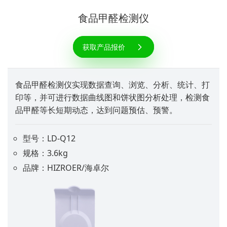
食品甲醛检测仪
获取产品报价
食品甲醛检测仪实现数据查询、浏览、分析、统计、打
印等，并可进行数据曲线图和饼状图分析处理，检测食
品甲醛等长短期动态，达到问题预估、预警。
型号：LD-Q12
规格：3.6kg
品牌：HIZROER/海卓尔