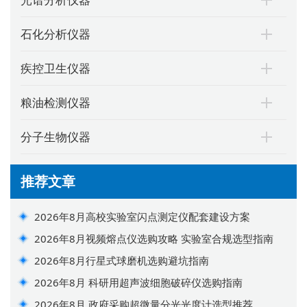
石化分析仪器
疾控卫生仪器
粮油检测仪器
分子生物仪器
推荐文章
2026年8月高校实验室闪点测定仪配套建设方案
2026年8月视频熔点仪选购攻略 实验室合规选型指南
2026年8月行星式球磨机选购避坑指南
2026年8月 科研用超声波细胞破碎仪选购指南
2026年8月 政府采购超微量分光光度计选型推荐