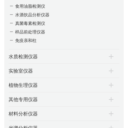
食用油脂检测仪
水酒饮品分析仪器
真菌毒素检测仪
样品前处理仪器
免疫亲和柱
水质检测仪器
实验室仪器
植物生理仪器
其他专用仪器
材料分析仪器
光谱分析仪器