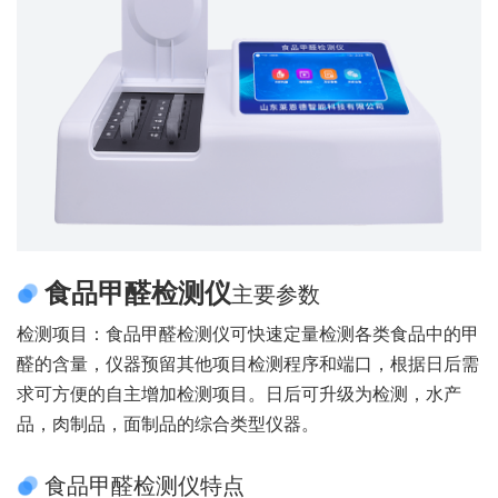
食品甲醛检测仪
主要参数
检测项目：食品甲醛检测仪可快速定量检测各类食品中的甲
醛的含量，仪器预留其他项目检测程序和端口，根据日后需
求可方便的自主增加检测项目。日后可升级为检测，水产
品，肉制品，面制品的综合类型仪器。
食品甲醛检测仪特点