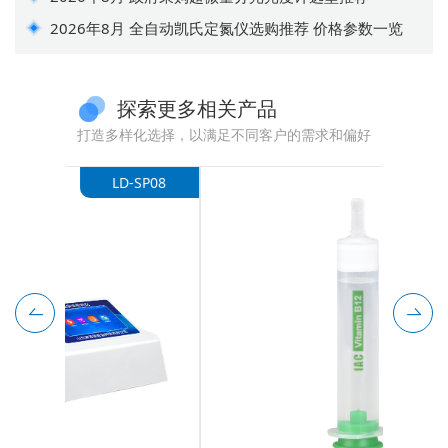
2026年8月 全自动凯氏定氮仪选购推荐 价格参数一览
探索更多相关产品
打造多样化选择，以满足不同客户的需求和偏好
-SP08
IAC-VB12