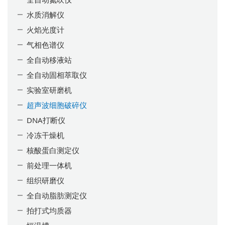
水质消解仪
火焰光度计
气相色谱仪
全自动移液站
全自动固相萃取仪
实验室研磨机
超声波细胞破碎仪
DNA打断仪
冷冻干燥机
核酸蛋白测定仪
前处理一体机
组织研磨仪
全自动脂肪测定仪
拍打式均质器