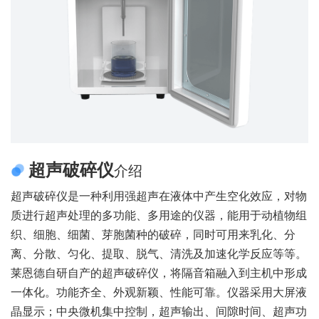
超声破碎仪
介绍
超声破碎仪是一种利用强超声在液体中产生空化效应，对物
质进行超声处理的多功能、多用途的仪器，能用于动植物组
织、细胞、细菌、芽胞菌种的破碎，同时可用来乳化、分
离、分散、匀化、提取、脱气、清洗及加速化学反应等等。
莱恩德自研自产的超声破碎仪，将隔音箱融入到主机中形成
一体化。功能齐全、外观新颖、性能可靠。仪器采用大屏液
晶显示；中央微机集中控制，超声输出、间隙时间、超声功