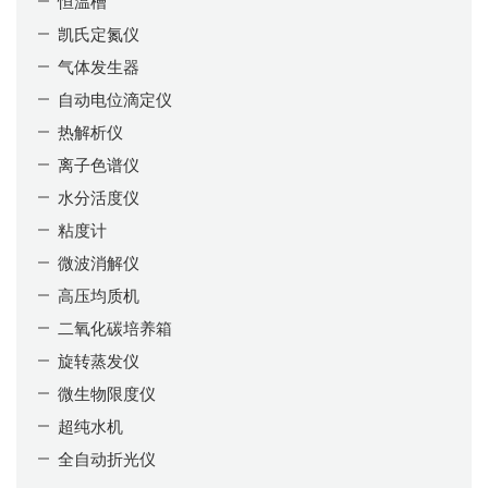
恒温槽
凯氏定氮仪
气体发生器
自动电位滴定仪
热解析仪
离子色谱仪
水分活度仪
粘度计
微波消解仪
高压均质机
二氧化碳培养箱
旋转蒸发仪
微生物限度仪
超纯水机
全自动折光仪