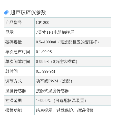
超声破碎仪参数
产品型号
CP1200
显示
7英寸TFT电阻触摸屏
破碎容量
0.5--1000ml（需选配相应的变幅杆）
单次超声时间
0.1-99.9S
单次间隙时间
0-99.9S（0为连续模式）
总时间
0.1-999.9M
调节方式
功率或PWM（选配）
温度传感器
接触式温度传感器
控温范围
1~99.9℃（可选配恒温装置）
报警功能
结束提示、过载保护、超温报警