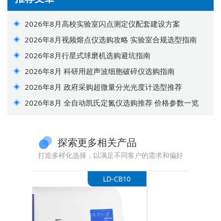
2026年8月高校实验室闪点测定仪配套建设方案
2026年8月视频熔点仪选购攻略 实验室合规选型指南
2026年8月行星式球磨机选购避坑指南
2026年8月 科研用超声波细胞破碎仪选购指南
2026年8月 政府采购超微量分光光度计选型推荐
2026年8月 全自动凯氏定氮仪选购推荐 价格参数一览
探索更多相关产品
打造多样化选择，以满足不同客户的需求和偏好
-CB10
LD-WX3B