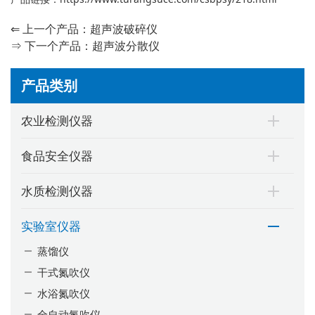
⇐ 上一个产品：
超声波破碎仪
⇒ 下一个产品：
超声波分散仪
产品类别
农业检测仪器
食品安全仪器
水质检测仪器
实验室仪器
蒸馏仪
干式氮吹仪
水浴氮吹仪
全自动氮吹仪