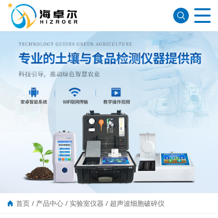
首页
/
产品中心
/
实验室仪器
/
超声波细胞破碎仪