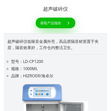
超声破碎仪
获取产品报价
超声破碎仪低噪音金属外壳，高品质隔音材质置于夹
层，隔音效果好，工作仓内整洁卫生。
型号：LD-CP1200
规格：1000ML
品牌：HIZROER/海卓尔