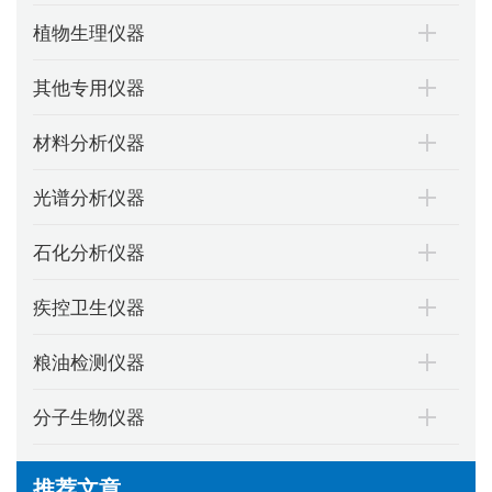
植物生理仪器
其他专用仪器
材料分析仪器
光谱分析仪器
石化分析仪器
疾控卫生仪器
粮油检测仪器
分子生物仪器
推荐文章