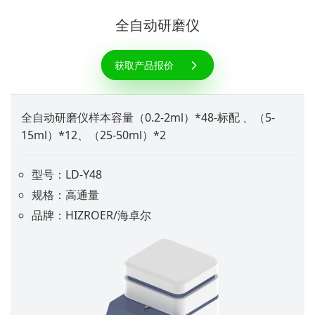
全自动研磨仪
获取产品报价
全自动研磨仪样本容量（0.2-2ml）*48-标配 、（5-
15ml）*12、（25-50ml）*2
型号：LD-Y48
规格：高通量
品牌：HIZROER/海卓尔