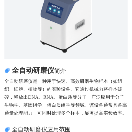
全自动研磨仪
简介
全自动研磨仪是一种用于快速、高效研磨生物样本（如组
织、细胞、植物等）的实验设备。它通过机械力将样本破
碎，释放出DNA、RNA、蛋白质等分子，广泛应用于分子
生物学、基因组学、蛋白质组学等领域。该设备通常具备高
通量处理能力，可同时处理多个样本，显著提高实验效率。
全自动研磨仪应用范围