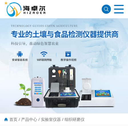
首页
/
产品中心
/
实验室仪器
/
组织研磨仪