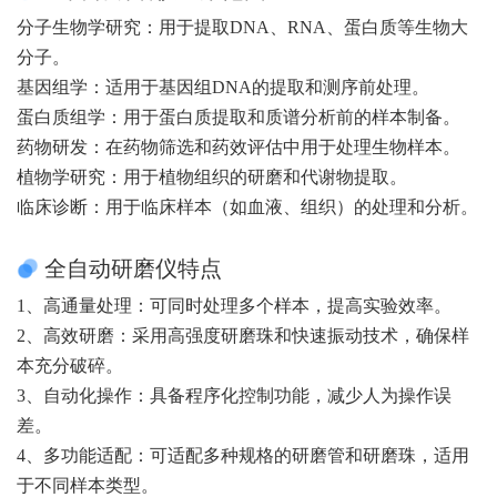
分子生物学研究：用于提取DNA、RNA、蛋白质等生物大
分子。
基因组学：适用于基因组DNA的提取和测序前处理。
蛋白质组学：用于蛋白质提取和质谱分析前的样本制备。
药物研发：在药物筛选和药效评估中用于处理生物样本。
植物学研究：用于植物组织的研磨和代谢物提取。
临床诊断：用于临床样本（如血液、组织）的处理和分析。
全自动研磨仪特点
1、高通量处理：可同时处理多个样本，提高实验效率。
2、高效研磨：采用高强度研磨珠和快速振动技术，确保样
本充分破碎。
3、自动化操作：具备程序化控制功能，减少人为操作误
差。
4、多功能适配：可适配多种规格的研磨管和研磨珠，适用
于不同样本类型。