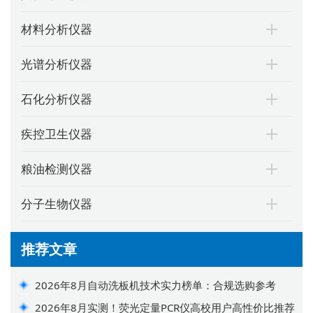
材料分析仪器
光谱分析仪器
石化分析仪器
疾控卫生仪器
粮油检测仪器
分子生物仪器
推荐文章
2026年8月自动洗板机技术实力榜单：合规选购参考
2026年8月实测！荧光定量PCR仪高校用户高性价比推荐