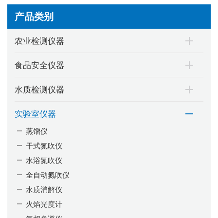
产品类别
农业检测仪器
食品安全仪器
水质检测仪器
实验室仪器
蒸馏仪
干式氮吹仪
水浴氮吹仪
全自动氮吹仪
水质消解仪
火焰光度计