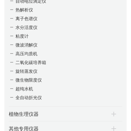
自动电位滴定仪
热解析仪
离子色谱仪
水分活度仪
粘度计
微波消解仪
高压均质机
二氧化碳培养箱
旋转蒸发仪
微生物限度仪
超纯水机
全自动折光仪
植物生理仪器
其他专用仪器