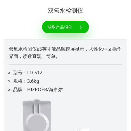
双氧水检测仪
获取产品报价
双氧水检测仪≥5英寸液晶触摸屏显示，人性化中文操作
界面，读数直观、简单。
型号：LD-S12
规格：3.6kg
品牌：HIZROER/海卓尔