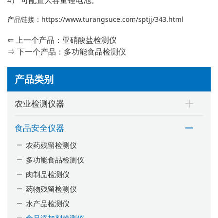
4） 可配置大容量锂电池。
产品链接：
https://www.turangsuce.com/sptjj/343.html
⇐ 上一个产品：
亚硝酸盐检测仪
⇒ 下一个产品：
多功能食品检测仪
产品类别
农业检测仪器
食品安全仪器
农药残留检测仪
多功能食品检测仪
肉制品检测仪
药物残留检测仪
水产品检测仪
食品添加剂检测仪