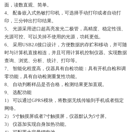
面，读数直观、简单。
4、 配备嵌入式热敏打印机，可选择手动打印或者自动打
印，三分钟出打印结果。
5、 光源采用进口超高亮发光二极管，高精度、稳定性强、
光源可控、可以关掉不使用的光源，功耗更低。
6、 采用USB2.0接口设计，方便数据的存贮和移动，并可随
时与计算机直接相连，并且可用计算机控制仪器。实现数据
查询、浏览、分析、统计、打印等。
7、 智能化程度高，仪器具有自检功能：具有开机自检和调
零功能，具有自动检测重复性功能。
8、 自动判断样品是否合格，检测结果更加直观。
9、 选配功能
1） 可以通过GPRS模块，将数据无线传输到手机或者指定
网络。
2） 5寸触摸屏或者7寸触摸屏，仪器默认为5寸屏。
3） 仪器加实现自身加热功能。