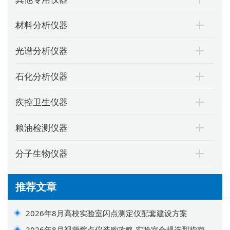
材料分析仪器
光谱分析仪器
石化分析仪器
疾控卫生仪器
粮油检测仪器
分子生物仪器
推荐文章
2026年8月高校实验室闪点测定仪配套建设方案
2026年8月视频熔点仪选购攻略 实验室合规选型指南