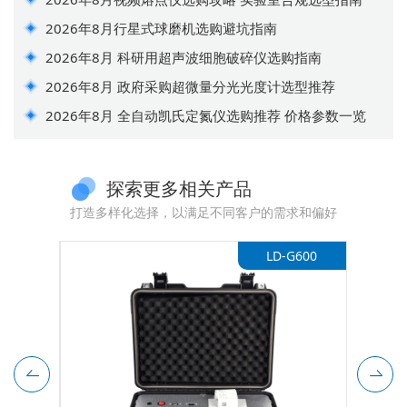
2026年8月行星式球磨机选购避坑指南
2026年8月 科研用超声波细胞破碎仪选购指南
2026年8月 政府采购超微量分光光度计选型推荐
2026年8月 全自动凯氏定氮仪选购推荐 价格参数一览
探索更多相关产品
打造多样化选择，以满足不同客户的需求和偏好
LD-G600
LD-BZ08