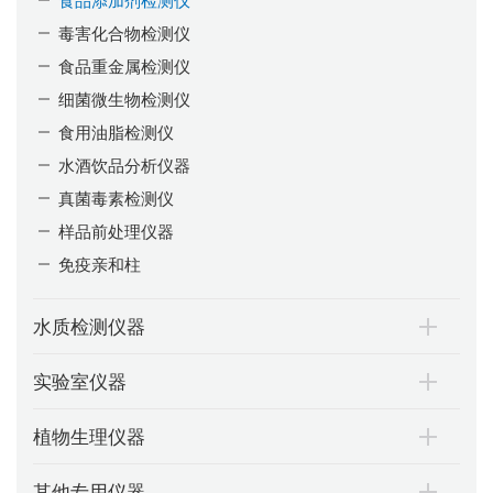
毒害化合物检测仪
食品重金属检测仪
细菌微生物检测仪
食用油脂检测仪
水酒饮品分析仪器
真菌毒素检测仪
样品前处理仪器
免疫亲和柱
水质检测仪器
实验室仪器
植物生理仪器
其他专用仪器