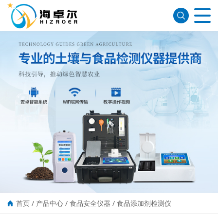
首页
/
产品中心
/
食品安全仪器
/
食品添加剂检测仪