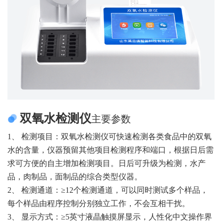
双氧水检测仪
主要参数
1、 检测项目：双氧水检测仪可快速检测各类食品中的双氧
水的含量，仪器预留其他项目检测程序和端口，根据日后需
求可方便的自主增加检测项目。日后可升级为检测，水产
品，肉制品，面制品的综合类型仪器。
2、 检测通道：≥12个检测通道，可以同时测试多个样品，
每个样品由程序控制分别独立工作，不会互相干扰。
3、 显示方式：≥5英寸液晶触摸屏显示，人性化中文操作界