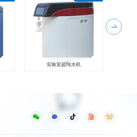
实验室超纯水机