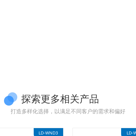
探索更多相关产品
打造多样化选择，以满足不同客户的需求和偏好
LD-WND3
LD-