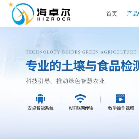
首页
产品