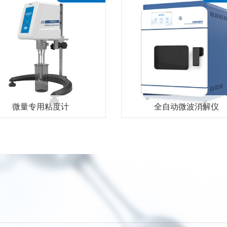
微量专用粘度计
全自动微波消解仪