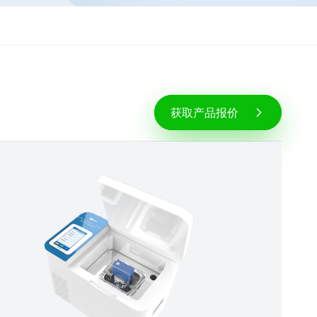
获取产品报价