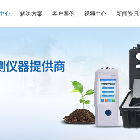
中心
解决方案
客户案例
视频中心
新闻资讯