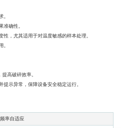
求。
果准确性。
变性，尤其适用于对温度敏感的样本处理。
用。
求，提高破碎效率。
并提示异常，保障设备安全稳定运行。
能，频率自适应